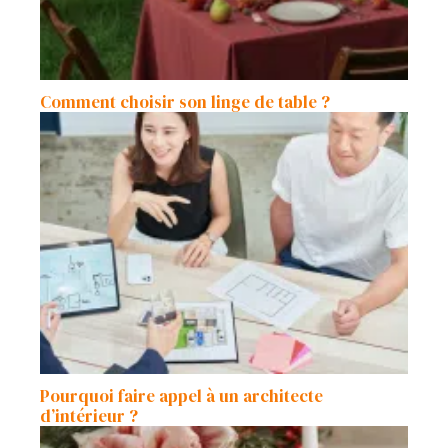
Comment choisir son linge de table ?
Pourquoi faire appel à un architecte
d’intérieur ?