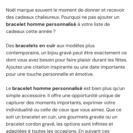
Noël marque souvent le moment de donner et recevoir
des cadeaux chaleureux. Pourquoi ne pas ajouter un
bracelet homme personnalisé
à votre liste de
cadeaux cette année ?
Des
bracelets en cuir
aux modèles plus
contemporains, un bijou gravé peut être exactement ce
dont vous avez besoin pour faire plaisir durant les fêtes.
Ajoutez une citation inspirante ou une date importante
pour une touche personnelle et émotive.
Le
bracelet homme personnalisé
est bien plus qu’un
simple accessoire. Il offre une opportunité unique de
capturer des moments importants, exprimer votre
individualité ou celle de ceux que vous aimez. Que ce
soit un bracelet en cuir, une gourmets gravée ou un
bracelet cordon gravé, les options sont infinies et
adaptées à toutes les occasions. En suivant ces