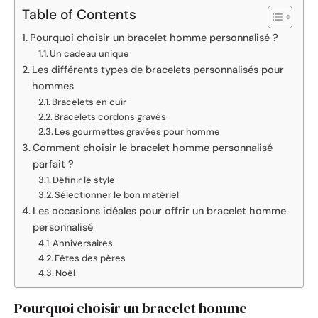
Table of Contents
Pourquoi choisir un bracelet homme personnalisé ?
Un cadeau unique
Les différents types de bracelets personnalisés pour
hommes
Bracelets en cuir
Bracelets cordons gravés
Les gourmettes gravées pour homme
Comment choisir le bracelet homme personnalisé
parfait ?
Définir le style
Sélectionner le bon matériel
Les occasions idéales pour offrir un bracelet homme
personnalisé
Anniversaires
Fêtes des pères
Noël
Pourquoi choisir un bracelet homme