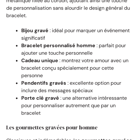
métallique fixée au cordon, ajoutant ainsi une touche
de personnalisation sans alourdir le design général du
bracelet.
Bijou gravé
: idéal pour marquer un événement
significatif
Bracelet personnalisé homme
: parfait pour
ajouter une touche personnelle
Cadeau unique
: montrez votre amour avec un
bracelet conçu spécialement pour cette
personne
Pendentifs gravés
: excellente option pour
inclure des messages spéciaux
Porte clé gravé
: une alternative intéressante
pour personnaliser autrement que par un
bracelet
Les gourmettes gravées pour homme