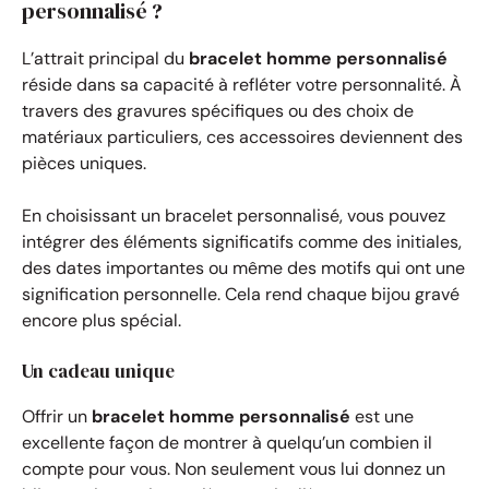
personnalisé ?
L’attrait principal du
bracelet homme personnalisé
réside dans sa capacité à refléter votre personnalité. À
travers des gravures spécifiques ou des choix de
matériaux particuliers, ces accessoires deviennent des
pièces uniques.
En choisissant un bracelet personnalisé, vous pouvez
intégrer des éléments significatifs comme des initiales,
des dates importantes ou même des motifs qui ont une
signification personnelle. Cela rend chaque bijou gravé
encore plus spécial.
Un cadeau unique
Offrir un
bracelet homme personnalisé
est une
excellente façon de montrer à quelqu’un combien il
compte pour vous. Non seulement vous lui donnez un