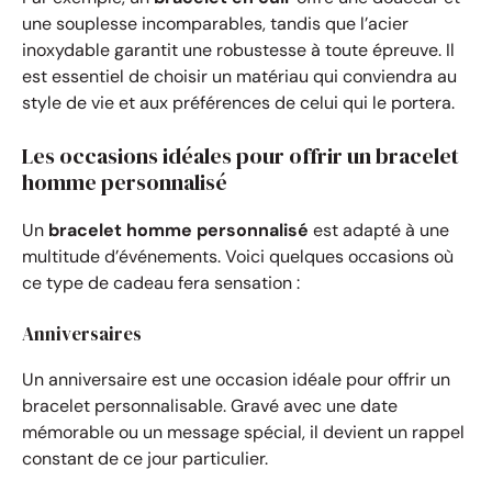
une souplesse incomparables, tandis que l’acier
inoxydable garantit une robustesse à toute épreuve. Il
est essentiel de choisir un matériau qui conviendra au
style de vie et aux préférences de celui qui le portera.
Les occasions idéales pour offrir un bracelet
homme personnalisé
Un
bracelet homme personnalisé
est adapté à une
multitude d’événements. Voici quelques occasions où
ce type de cadeau fera sensation :
Anniversaires
Un anniversaire est une occasion idéale pour offrir un
bracelet personnalisable. Gravé avec une date
mémorable ou un message spécial, il devient un rappel
constant de ce jour particulier.