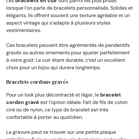
Les
bracelets en cuir
sont parmi les plus prisés
lorsque l’on parle de bracelets personnalisés. Solides et
élégants, ils offrent souvent une texture agréable et un
aspect vintage qui s’adapte à plusieurs styles
vestimentaires.
Ces bracelets peuvent être agrémentés de pendentifs
gravés ou autres ornements pour ajuster parfaitement
à votre goût. Le cuir étant durable, c’est un excellent
choix pour un bijou qui durera longtemps.
Bracelets cordons gravés
Pour un look plus décontracté et léger, le
bracelet
cordon gravé
est l’option idéale. Fait de fils de coton
ciré ou de nylon, ce type de bracelet est très
confortable à porter au quotidien.
La gravure peut se trouver sur une petite plaque