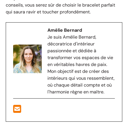
conseils, vous serez sûr de choisir le bracelet parfait
qui saura ravir et toucher profondément.
Amélie Bernard
Je suis Amélie Bernard,
décoratrice d'intérieur
passionnée et dédiée à
transformer vos espaces de vie
en véritables havres de paix.
Mon objectif est de créer des
intérieurs qui vous ressemblent,
où chaque détail compte et où
l'harmonie règne en maître.