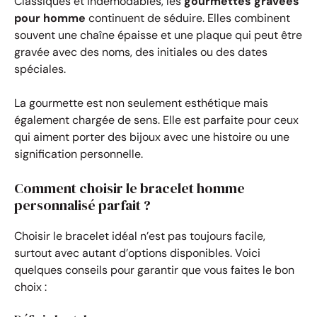
Classiques et indémodables, les
gourmettes gravées
pour homme
continuent de séduire. Elles combinent
souvent une chaîne épaisse et une plaque qui peut être
gravée avec des noms, des initiales ou des dates
spéciales.
La gourmette est non seulement esthétique mais
également chargée de sens. Elle est parfaite pour ceux
qui aiment porter des bijoux avec une histoire ou une
signification personnelle.
Comment choisir le bracelet homme
personnalisé parfait ?
Choisir le bracelet idéal n’est pas toujours facile,
surtout avec autant d’options disponibles. Voici
quelques conseils pour garantir que vous faites le bon
choix :