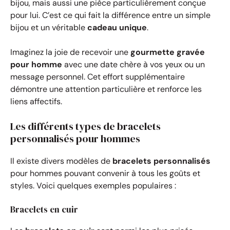
bijou, mais aussi une pièce particulièrement conçue
pour lui. C’est ce qui fait la différence entre un simple
bijou et un véritable
cadeau unique
.
Imaginez la joie de recevoir une
gourmette gravée
pour homme
avec une date chère à vos yeux ou un
message personnel. Cet effort supplémentaire
démontre une attention particulière et renforce les
liens affectifs.
Les différents types de bracelets
personnalisés pour hommes
Il existe divers modèles de
bracelets personnalisés
pour hommes pouvant convenir à tous les goûts et
styles. Voici quelques exemples populaires :
Bracelets en cuir