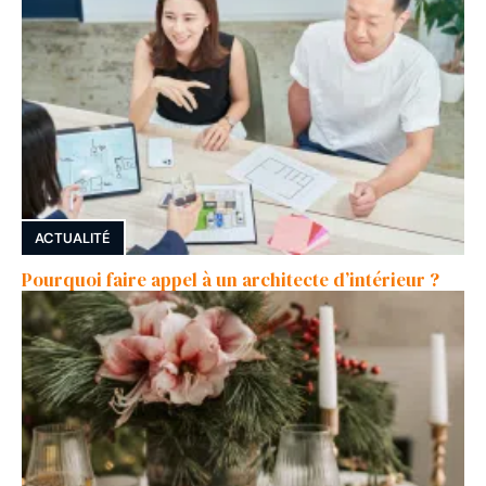
ACTUALITÉ
Pourquoi faire appel à un architecte d’intérieur ?