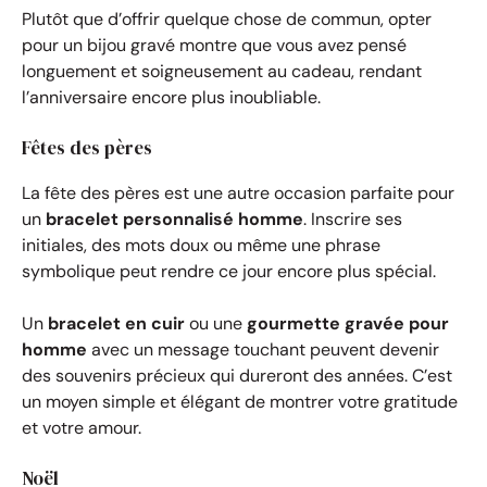
Plutôt que d’offrir quelque chose de commun, opter
pour un bijou gravé montre que vous avez pensé
longuement et soigneusement au cadeau, rendant
l’anniversaire encore plus inoubliable.
Fêtes des pères
La fête des pères est une autre occasion parfaite pour
un
bracelet personnalisé homme
. Inscrire ses
initiales, des mots doux ou même une phrase
symbolique peut rendre ce jour encore plus spécial.
Un
bracelet en cuir
ou une
gourmette gravée pour
homme
avec un message touchant peuvent devenir
des souvenirs précieux qui dureront des années. C’est
un moyen simple et élégant de montrer votre gratitude
et votre amour.
Noël