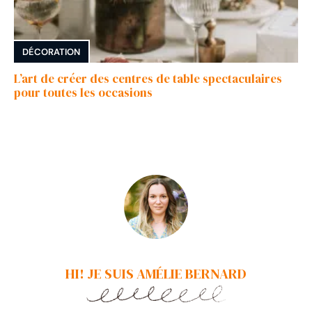
DÉCORATION
L’art de créer des centres de table spectaculaires
pour toutes les occasions
HI! JE SUIS AMÉLIE BERNARD