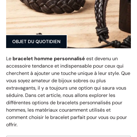
OBJET DU QUOTIDIEN
Le
bracelet homme personnalisé
est devenu un
accessoire tendance et indispensable pour ceux qui
cherchent à ajouter une touche unique à leur style. Que
vous soyez amateur de bijoux sobres ou plus
extravagants, il y a toujours une option qui saura vous
séduire. Dans cet article, nous allons explorer les
différentes options de bracelets personnalisés pour
hommes, les matériaux couramment utilisés et
comment choisir le bracelet parfait pour vous ou pour
offrir.