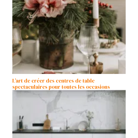
L’art de créer des centres de table
spectaculaires pour toutes les occasions