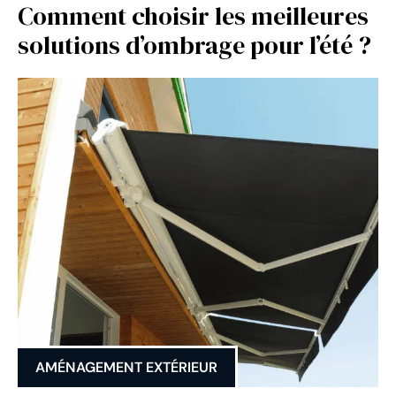
Comment choisir les meilleures
solutions d’ombrage pour l’été ?
AMÉNAGEMENT EXTÉRIEUR