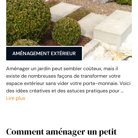
AMÉNAGEMENT EXTÉRIEUR
Aménager un jardin peut sembler coûteux, mais il
existe de nombreuses façons de transformer votre
espace extérieur sans vider votre porte-monnaie. Voici
des idées créatives et des astuces pratiques pour …
Lire plus
Comment aménager un petit