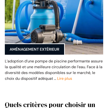
AMÉNAGEMENT EXTÉRIEUR
L’adoption d’une pompe de piscine performante assure
la qualité et une meilleure circulation de l’eau. Face à la
diversité des modèles disponibles sur le marché, le
choix du dispositif adéquat …
Lire plus
Quels critères pour choisir un