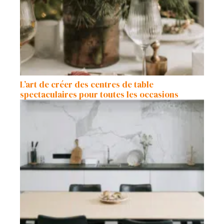
L’art de créer des centres de table
spectaculaires pour toutes les occasions