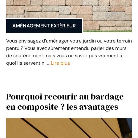
AMÉNAGEMENT EXTÉRIEUR
Vous envisagez d’aménager votre jardin ou votre terrain
pentu ? Vous avez sûrement entendu parler des murs
de soutènement mais vous ne savez pas vraiment à
quoi ils servent ni …
Lire plus
Pourquoi recourir au bardage
en composite ? les avantages