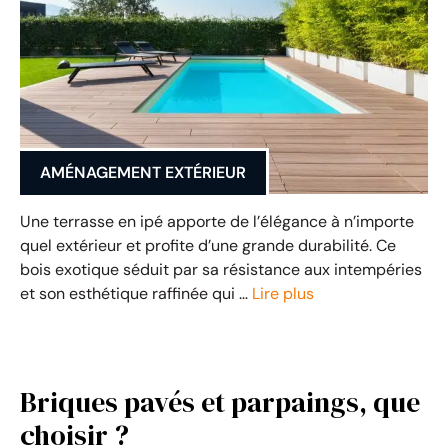
AMÉNAGEMENT EXTÉRIEUR
Une terrasse en ipé apporte de l’élégance à n’importe
quel extérieur et profite d’une grande durabilité. Ce
bois exotique séduit par sa résistance aux intempéries
et son esthétique raffinée qui …
Lire plus
Briques pavés et parpaings, que
choisir ?