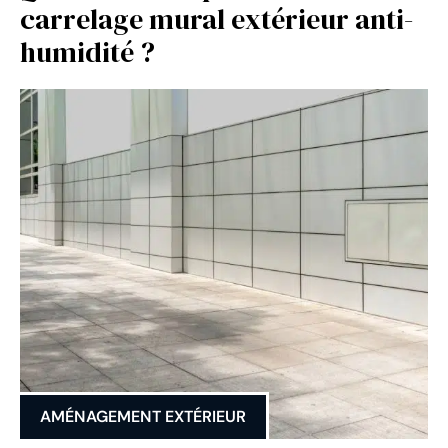
carrelage mural extérieur anti-
humidité ?
AMÉNAGEMENT EXTÉRIEUR