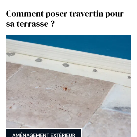
Comment poser travertin pour
sa terrasse ?
AMÉNAGEMENT EXTÉRIEUR