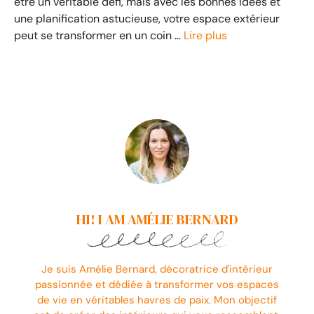
être un véritable défi, mais avec les bonnes idées et
une planification astucieuse, votre espace extérieur
peut se transformer en un coin …
Lire plus
HI! I AM AMÉLIE BERNARD
Je suis Amélie Bernard, décoratrice d'intérieur
passionnée et dédiée à transformer vos espaces
de vie en véritables havres de paix. Mon objectif