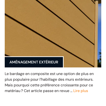
AMÉNAGEMENT EXTÉRIEUR
Le bardage en composite est une option de plus en
plus populaire pour l’habillage des murs extérieurs.
Mais pourquoi cette préférence croissante pour ce
matériau ? Cet article passe en revue …
Lire plus