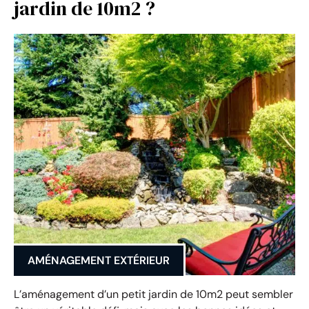
jardin de 10m2 ?
AMÉNAGEMENT EXTÉRIEUR
L’aménagement d’un petit jardin de 10m2 peut sembler