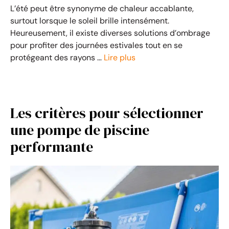
L’été peut être synonyme de chaleur accablante,
surtout lorsque le soleil brille intensément.
Heureusement, il existe diverses solutions d’ombrage
pour profiter des journées estivales tout en se
protégeant des rayons …
Lire plus
Les critères pour sélectionner
une pompe de piscine
performante