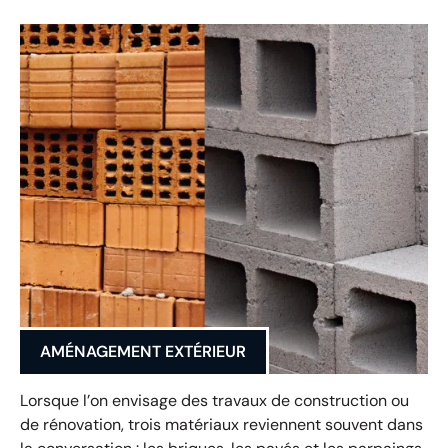
AMÉNAGEMENT EXTÉRIEUR
Lorsque l’on envisage des travaux de construction ou
de rénovation, trois matériaux reviennent souvent dans