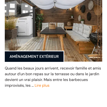
AMÉNAGEMENT EXTÉRIEUR
Quand les beaux jours arrivent, recevoir famille et amis
autour d’un bon repas sur la terrasse ou dans le jardin
devient un vrai plaisir. Mais entre les barbecues
improvisés, les …
Lire plus