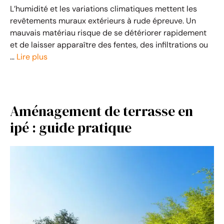
L’humidité et les variations climatiques mettent les
revêtements muraux extérieurs à rude épreuve. Un
mauvais matériau risque de se détériorer rapidement
et de laisser apparaître des fentes, des infiltrations ou
…
Lire plus
Aménagement de terrasse en
ipé : guide pratique