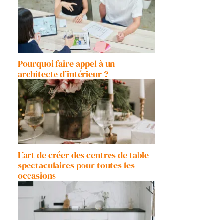
Pourquoi faire appel à un
architecte d’intérieur ?
L’art de créer des centres de table
spectaculaires pour toutes les
occasions