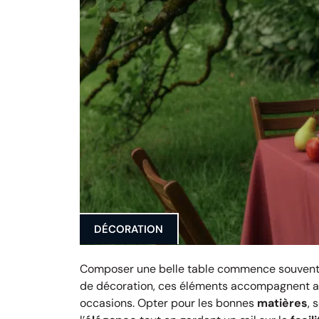
DÉCORATION
Composer une belle table commence souvent 
de décoration, ces éléments accompagnent a
occasions. Opter pour les bonnes
matières
, 