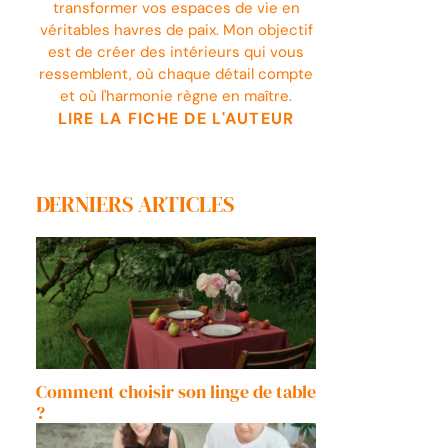
transformer vos espaces de vie en
véritables havres de paix. Mon objectif
est de créer des intérieurs qui vous
ressemblent, où chaque détail compte
et où l'harmonie règne en maître.
LIRE LA FICHE DE L'AUTEUR
DERNIERS ARTICLES
Comment choisir son linge de table
?