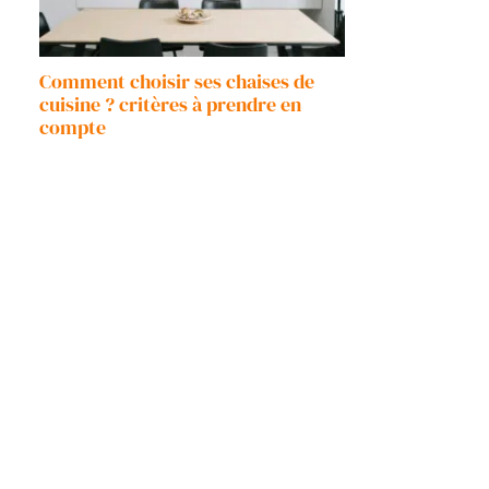
Comment choisir ses chaises de
cuisine ? critères à prendre en
compte