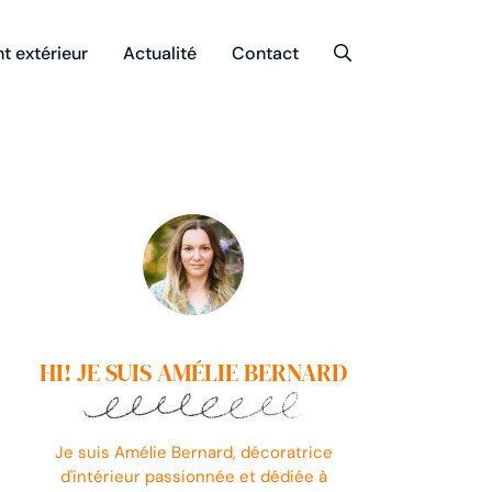
 extérieur
Actualité
Contact
HI! JE SUIS AMÉLIE BERNARD
Je suis Amélie Bernard, décoratrice
d'intérieur passionnée et dédiée à