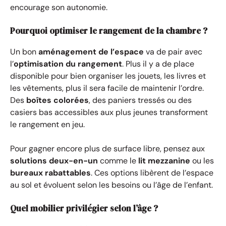
encourage son autonomie.
Pourquoi optimiser le rangement de la chambre ?
Un bon
aménagement de l’espace
va de pair avec
l’
optimisation du rangement
. Plus il y a de place
disponible pour bien organiser les jouets, les livres et
les vêtements, plus il sera facile de maintenir l’ordre.
Des
boîtes colorées
, des paniers tressés ou des
casiers bas accessibles aux plus jeunes transforment
le rangement en jeu.
Pour gagner encore plus de surface libre, pensez aux
solutions deux-en-un
comme le
lit mezzanine
ou les
bureaux rabattables
. Ces options libèrent de l’espace
au sol et évoluent selon les besoins ou l’âge de l’enfant.
Quel mobilier privilégier selon l’âge ?