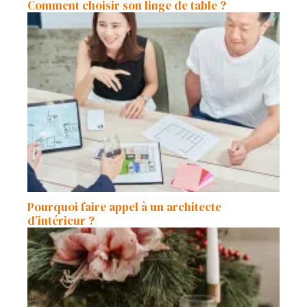
Comment choisir son linge de table ?
Pourquoi faire appel à un architecte
d’intérieur ?