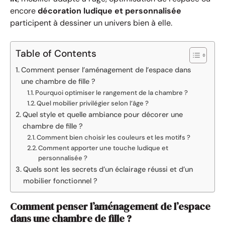
encore
décoration ludique et personnalisée
participent à dessiner un univers bien à elle.
Table of Contents
Comment penser l’aménagement de l’espace dans
une chambre de fille ?
Pourquoi optimiser le rangement de la chambre ?
Quel mobilier privilégier selon l’âge ?
Quel style et quelle ambiance pour décorer une
chambre de fille ?
Comment bien choisir les couleurs et les motifs ?
Comment apporter une touche ludique et
personnalisée ?
Quels sont les secrets d’un éclairage réussi et d’un
mobilier fonctionnel ?
Comment penser l’aménagement de l’espace
dans une chambre de fille ?