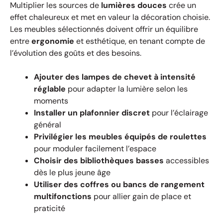
Multiplier les sources de
lumières douces
crée un
effet chaleureux et met en valeur la décoration choisie.
Les meubles sélectionnés doivent offrir un équilibre
entre
ergonomie
et esthétique, en tenant compte de
l’évolution des goûts et des besoins.
Ajouter des lampes de chevet à intensité
réglable
pour adapter la lumière selon les
moments
Installer un plafonnier discret
pour l’éclairage
général
Privilégier les meubles équipés de roulettes
pour moduler facilement l’espace
Choisir des bibliothèques basses
accessibles
dès le plus jeune âge
Utiliser des coffres ou bancs de rangement
multifonctions
pour allier gain de place et
praticité