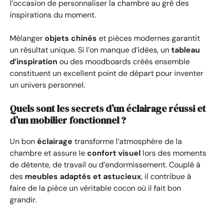
l’occasion de personnaliser la chambre au gré des
inspirations du moment.
Mélanger
objets chinés
et pièces modernes garantit
un résultat unique. Si l’on manque d’idées, un
tableau
d’inspiration
ou des moodboards créés ensemble
constituent un excellent point de départ pour inventer
un univers personnel.
Quels sont les secrets d’un éclairage réussi et
d’un mobilier fonctionnel ?
Un bon
éclairage
transforme l’atmosphère de la
chambre et assure le
confort visuel
lors des moments
de détente, de travail ou d’endormissement. Couplé à
des
meubles adaptés et astucieux
, il contribue à
faire de la pièce un véritable cocon où il fait bon
grandir.