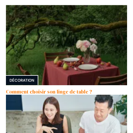
DÉCORATION
Comment choisir son linge de table ?