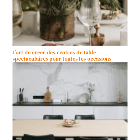
L’art de créer des centres de table
spectaculaires pour toutes les occasions