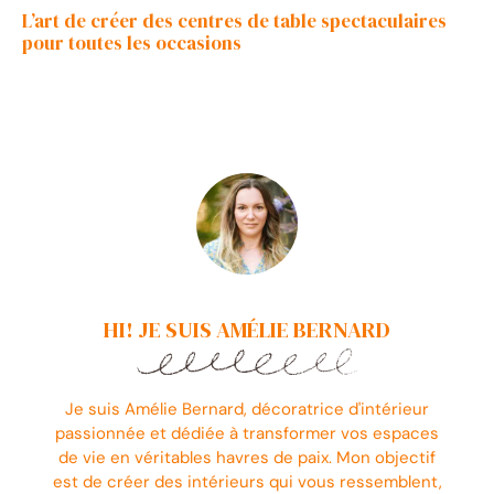
L’art de créer des centres de table spectaculaires
pour toutes les occasions
HI! JE SUIS AMÉLIE BERNARD
Je suis Amélie Bernard, décoratrice d'intérieur
passionnée et dédiée à transformer vos espaces
de vie en véritables havres de paix. Mon objectif
est de créer des intérieurs qui vous ressemblent,