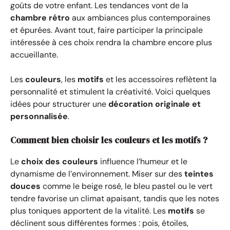
goûts de votre enfant. Les tendances vont de la
chambre rétro
aux ambiances plus contemporaines
et épurées. Avant tout, faire participer la principale
intéressée à ces choix rendra la chambre encore plus
accueillante.
Les
couleurs
, les
motifs
et les accessoires reflètent la
personnalité et stimulent la créativité. Voici quelques
idées pour structurer une
décoration originale et
personnalisée
.
Comment bien choisir les couleurs et les motifs ?
Le
choix des couleurs
influence l’humeur et le
dynamisme de l’environnement. Miser sur des
teintes
douces
comme le beige rosé, le bleu pastel ou le vert
tendre favorise un climat apaisant, tandis que les notes
plus toniques apportent de la vitalité. Les
motifs
se
déclinent sous différentes formes : pois, étoiles,