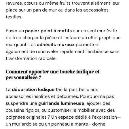
rayures, cœurs ou même fruits trouvent aisément leur
place sur un pan de mur ou dans les accessoires
textiles.
Poser un
papier peint à motifs
sur un seul mur évite
de trop charger la pièce et instaure un effet graphique
marquant. Les
adhésifs muraux
permettent
également de renouveler rapidement l’ambiance sans
transformation radicale.
Comment apporter une touche ludique et
personnalisée ?
La
décoration ludique
fait la part belle aux
accessoires insolites et détournés. Pourquoi ne pas
suspendre une
guirlande lumineuse
, ajouter des
coussins rigolos, ou customiser le mobilier avec des
poignées originales ? Un espace dédié à l’expression—
un mur ardoise ou un panneau aimanté—donne