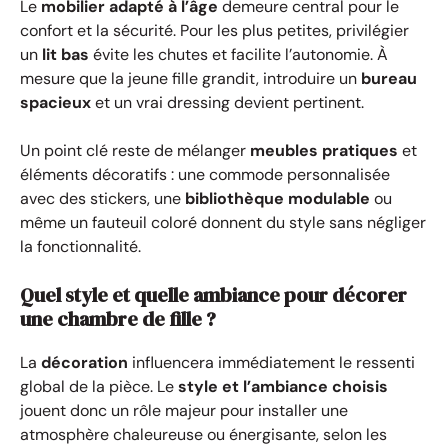
Le
mobilier adapté à l’âge
demeure central pour le
confort et la sécurité. Pour les plus petites, privilégier
un
lit bas
évite les chutes et facilite l’autonomie. À
mesure que la jeune fille grandit, introduire un
bureau
spacieux
et un vrai dressing devient pertinent.
Un point clé reste de mélanger
meubles pratiques
et
éléments décoratifs : une commode personnalisée
avec des stickers, une
bibliothèque modulable
ou
même un fauteuil coloré donnent du style sans négliger
la fonctionnalité.
Quel style et quelle ambiance pour décorer
une chambre de fille ?
La
décoration
influencera immédiatement le ressenti
global de la pièce. Le
style et l’ambiance choisis
jouent donc un rôle majeur pour installer une
atmosphère chaleureuse ou énergisante, selon les