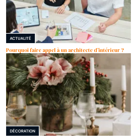
ACTUALITÉ
Pourquoi faire appel à un architecte d’intérieur ?
DÉCORATION