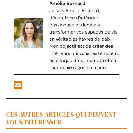
Amélie Bernard
Je suis Amélie Bernard,
décoratrice d'intérieur
passionnée et dédiée à
transformer vos espaces de vie
en véritables havres de paix.
Mon objectif est de créer des
intérieurs qui vous ressemblent,
où chaque détail compte et où
l'harmonie règne en maître.
CES AUTRES ARTICLES QUI PEUVENT
VOUS INTÉRESSER