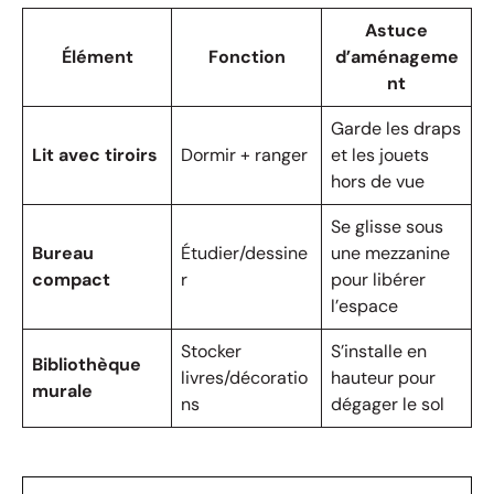
Astuce
Élément
Fonction
d’aménageme
nt
Garde les draps
Lit avec tiroirs
Dormir + ranger
et les jouets
hors de vue
Se glisse sous
Bureau
Étudier/dessine
une mezzanine
compact
r
pour libérer
l’espace
Stocker
S’installe en
Bibliothèque
livres/décoratio
hauteur pour
murale
ns
dégager le sol