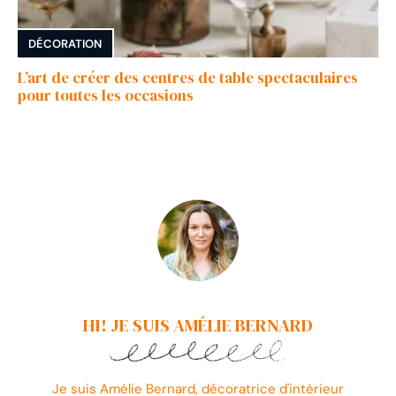
DÉCORATION
L’art de créer des centres de table spectaculaires
pour toutes les occasions
HI! JE SUIS AMÉLIE BERNARD
Je suis Amélie Bernard, décoratrice d'intérieur