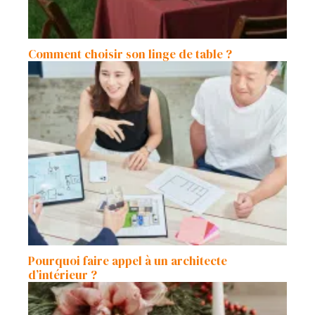
Comment choisir son linge de table ?
Pourquoi faire appel à un architecte
d’intérieur ?