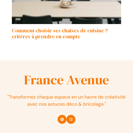
Comment choisir ses chaises de cuisine ?
critères à prendre en compte
France Avenue
"Transformez chaque espace en un havre de créativité
avec nos astuces déco & bricolage."