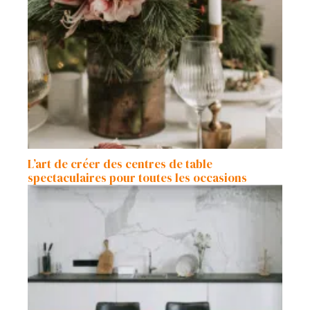
L’art de créer des centres de table
spectaculaires pour toutes les occasions