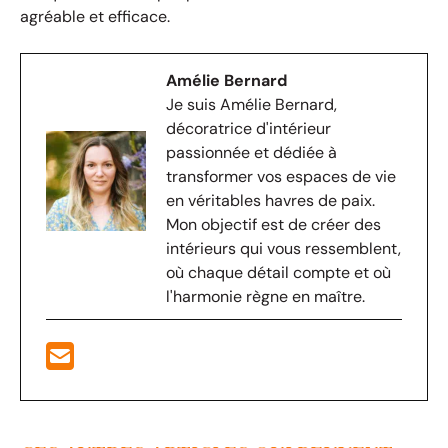
agréable et efficace.
Amélie Bernard
Je suis Amélie Bernard,
décoratrice d'intérieur
passionnée et dédiée à
transformer vos espaces de vie
en véritables havres de paix.
Mon objectif est de créer des
intérieurs qui vous ressemblent,
où chaque détail compte et où
l'harmonie règne en maître.