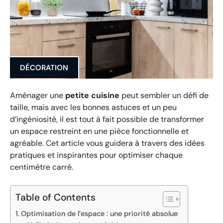
DÉCORATION
Aménager une
petite cuisine
peut sembler un défi de
taille, mais avec les bonnes astuces et un peu
d’ingéniosité, il est tout à fait possible de transformer
un espace restreint en une pièce fonctionnelle et
agréable. Cet article vous guidera à travers des idées
pratiques et inspirantes pour optimiser chaque
centimètre carré.
Table of Contents
Optimisation de l’espace : une priorité absolue