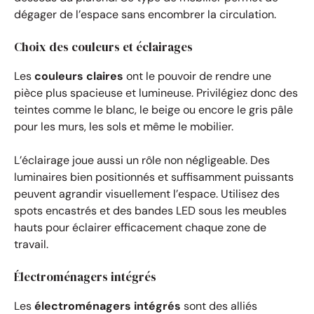
dégager de l’espace sans encombrer la circulation.
Choix des couleurs et éclairages
Les
couleurs claires
ont le pouvoir de rendre une
pièce plus spacieuse et lumineuse. Privilégiez donc des
teintes comme le blanc, le beige ou encore le gris pâle
pour les murs, les sols et même le mobilier.
L’éclairage joue aussi un rôle non négligeable. Des
luminaires bien positionnés et suffisamment puissants
peuvent agrandir visuellement l’espace. Utilisez des
spots encastrés et des bandes LED sous les meubles
hauts pour éclairer efficacement chaque zone de
travail.
Électroménagers intégrés
Les
électroménagers intégrés
sont des alliés