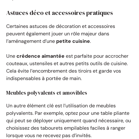
Astuces déco et accessoires pratiques
Certaines astuces de décoration et accessoires
peuvent également jouer un rôle majeur dans
l’aménagement d’une
petite cuisine
.
Une
crédence aimantée
est parfaite pour accrocher
couteaux, ustensiles et autres petits outils de cuisine.
Cela évite l’encombrement des tiroirs et garde vos
indispensables à portée de main.
Meubles polyvalents et amovibles
Un autre élément clé est l’utilisation de meubles
polyvalents. Par exemple, optez pour une table pliante
qui peut se déployer uniquement quand nécessaire, ou
choisissez des tabourets empilables faciles à ranger
lorsque vous ne recevez pas d’invités.