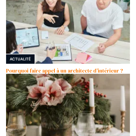
ACTUALITÉ
Pourquoi faire appel à un architecte d’intérieur ?