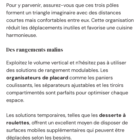
Pour y parvenir, assurez-vous que ces trois pôles
forment un triangle imaginaire avec des distances
courtes mais confortables entre eux. Cette organisation
réduit les déplacements inutiles et favorise une cuisine
harmonieuse.
Des rangements malins
Exploitez le volume vertical et n’hésitez pas à utiliser
des solutions de rangement modulables. Les
organisateurs de placard
comme les paniers
coulissants, les séparateurs ajustables et les tiroirs
compartimentés sont parfaits pour optimiser chaque
espace.
Les solutions temporaires, telles que les
desserte à
roulettes
, offrent un excellent moyen de disposer de
surfaces mobiles supplémentaires qui peuvent être
déplacées selon les besoins.