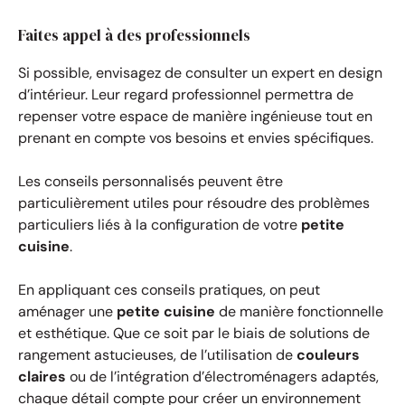
Faites appel à des professionnels
Si possible, envisagez de consulter un expert en design
d’intérieur. Leur regard professionnel permettra de
repenser votre espace de manière ingénieuse tout en
prenant en compte vos besoins et envies spécifiques.
Les conseils personnalisés peuvent être
particulièrement utiles pour résoudre des problèmes
particuliers liés à la configuration de votre
petite
cuisine
.
En appliquant ces conseils pratiques, on peut
aménager une
petite cuisine
de manière fonctionnelle
et esthétique. Que ce soit par le biais de solutions de
rangement astucieuses, de l’utilisation de
couleurs
claires
ou de l’intégration d’électroménagers adaptés,
chaque détail compte pour créer un environnement