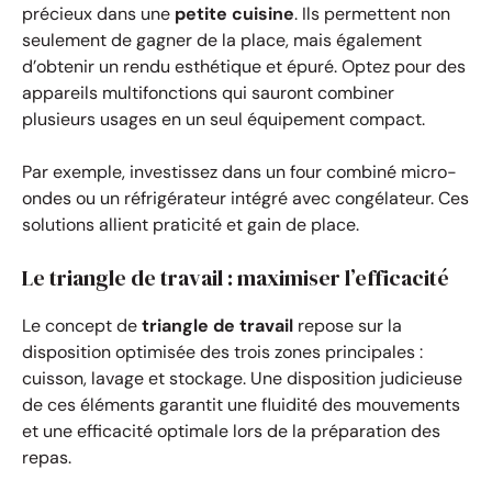
précieux dans une
petite cuisine
. Ils permettent non
seulement de gagner de la place, mais également
d’obtenir un rendu esthétique et épuré. Optez pour des
appareils multifonctions qui sauront combiner
plusieurs usages en un seul équipement compact.
Par exemple, investissez dans un four combiné micro-
ondes ou un réfrigérateur intégré avec congélateur. Ces
solutions allient praticité et gain de place.
Le triangle de travail : maximiser l’efficacité
Le concept de
triangle de travail
repose sur la
disposition optimisée des trois zones principales :
cuisson, lavage et stockage. Une disposition judicieuse
de ces éléments garantit une fluidité des mouvements
et une efficacité optimale lors de la préparation des
repas.