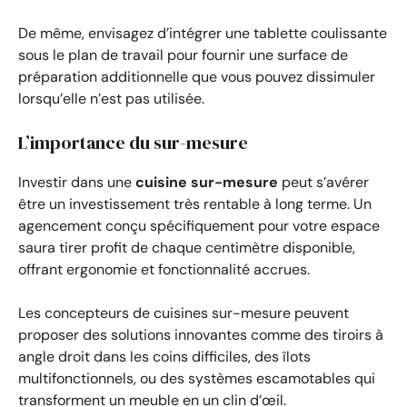
De même, envisagez d’intégrer une tablette coulissante
sous le plan de travail pour fournir une surface de
préparation additionnelle que vous pouvez dissimuler
lorsqu’elle n’est pas utilisée.
L’importance du sur-mesure
Investir dans une
cuisine sur-mesure
peut s’avérer
être un investissement très rentable à long terme. Un
agencement conçu spécifiquement pour votre espace
saura tirer profit de chaque centimètre disponible,
offrant ergonomie et fonctionnalité accrues.
Les concepteurs de cuisines sur-mesure peuvent
proposer des solutions innovantes comme des tiroirs à
angle droit dans les coins difficiles, des îlots
multifonctionnels, ou des systèmes escamotables qui
transforment un meuble en un clin d’œil.