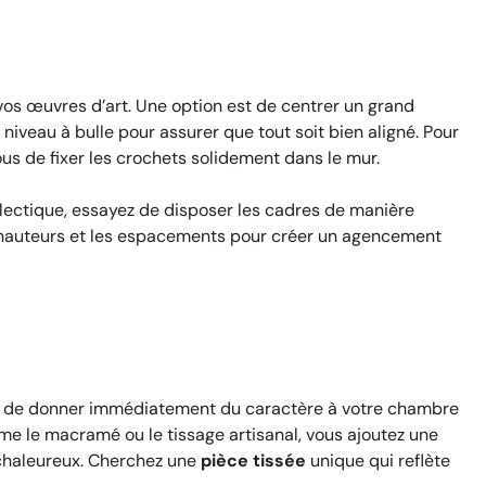
vos œuvres d’art. Une option est de centrer un grand
n niveau à bulle pour assurer que tout soit bien aligné. Pour
us de fixer les crochets solidement dans le mur.
lectique, essayez de disposer les cadres de manière
s hauteurs et les espacements pour créer un agencement
en de donner immédiatement du caractère à votre chambre
e le macramé ou le tissage artisanal, vous ajoutez une
 chaleureux. Cherchez une
pièce tissée
unique qui reflète