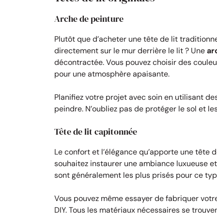
Arche de peinture
Plutôt que d’acheter une tête de lit tradition
directement sur le mur derrière le lit ? Une
ar
décontractée. Vous pouvez choisir des couleur
pour une atmosphère apaisante.
Planifiez votre projet avec soin en utilisant 
peindre. N’oubliez pas de protéger le sol et l
Tête de lit capitonnée
Le confort et l’élégance qu’apporte une tête de
souhaitez instaurer une ambiance luxueuse et 
sont généralement les plus prisés pour ce typ
Vous pouvez même essayer de fabriquer votre p
DIY. Tous les matériaux nécessaires se trouve