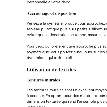
personnelle à votre déco.
Accrochage et disposition
Pensez à la symétrie lorsque vous accrochez 
tableau plutôt que plusieurs petits. Utilisez u
éviter que la décoration ne tombe, assurez-vo
Pour ceux qui préfèrent une approche plus éc
asymétrique. Vous pouvez aussi jouer sur le
dynamique qui attire l’œil.
Utilisation de textiles
Tentures murales
Les tentures murales sont un excellent moy
à coucher. En optant pour des matériaux comm
dimension texturée qui rend l’ensemble plus