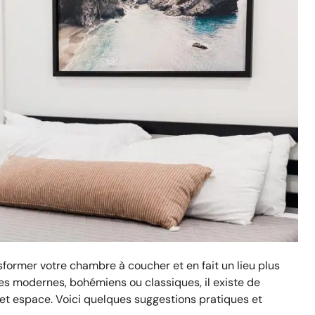
former votre chambre à coucher et en fait un lieu plus
les modernes, bohémiens ou classiques, il existe de
t espace. Voici quelques suggestions pratiques et