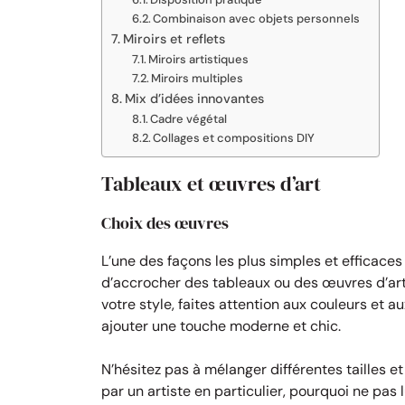
Combinaison avec objets personnels
Miroirs et reflets
Miroirs artistiques
Miroirs multiples
Mix d’idées innovantes
Cadre végétal
Collages et compositions DIY
Tableaux et œuvres d’art
Choix des œuvres
L’une des façons les plus simples et efficaces
d’accrocher des tableaux ou des œuvres d’art.
votre style, faites attention aux couleurs et
ajouter une touche moderne et chic.
N’hésitez pas à mélanger différentes tailles et
par un artiste en particulier, pourquoi ne pas