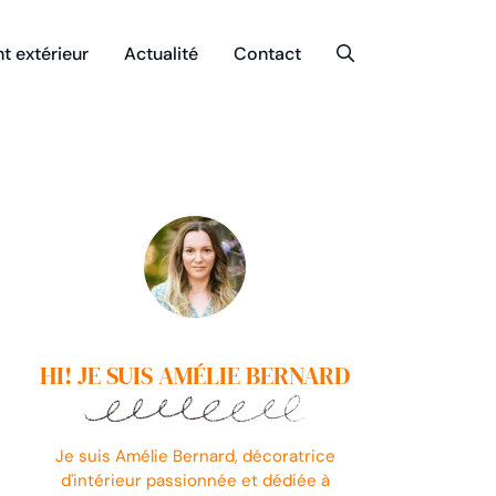
 extérieur
Actualité
Contact
HI! JE SUIS AMÉLIE BERNARD
Je suis Amélie Bernard, décoratrice
d'intérieur passionnée et dédiée à