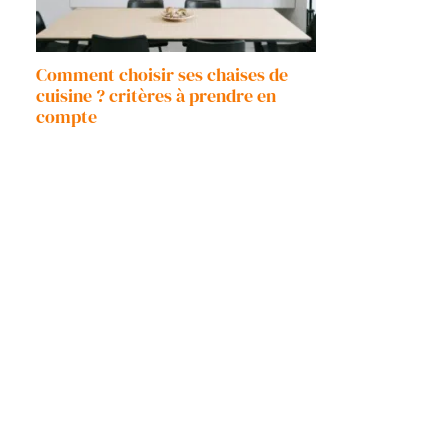
Comment choisir ses chaises de
cuisine ? critères à prendre en
compte