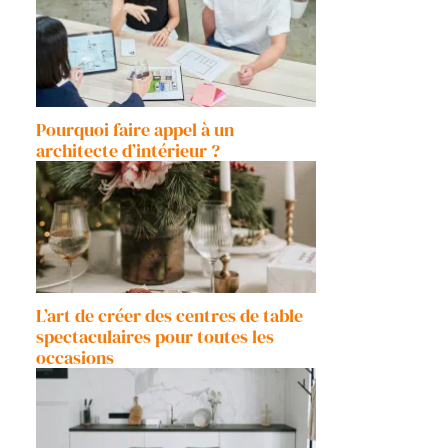
Pourquoi faire appel à un
architecte d’intérieur ?
L’art de créer des centres de table
spectaculaires pour toutes les
occasions