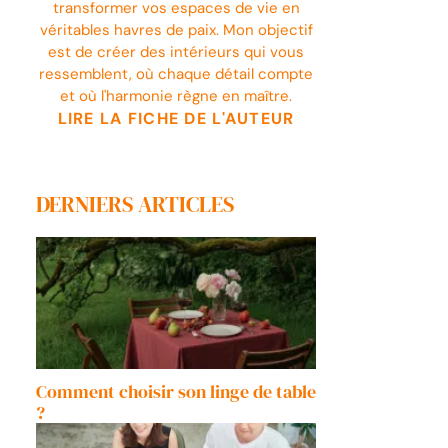
transformer vos espaces de vie en
véritables havres de paix. Mon objectif
est de créer des intérieurs qui vous
ressemblent, où chaque détail compte
et où l'harmonie règne en maître.
LIRE LA FICHE DE L'AUTEUR
DERNIERS ARTICLES
Comment choisir son linge de table
?