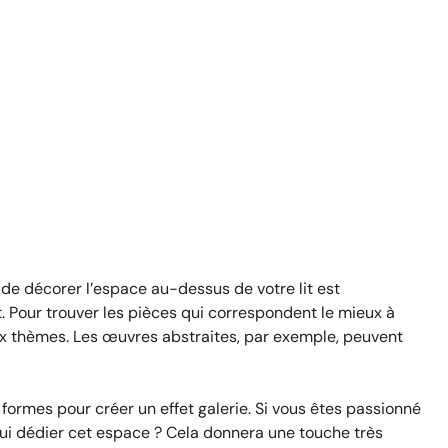
 de décorer l’espace au-dessus de votre lit est
 Pour trouver les pièces qui correspondent le mieux à
 aux thèmes. Les œuvres abstraites, par exemple, peuvent
 formes pour créer un effet galerie. Si vous êtes passionné
 lui dédier cet espace ? Cela donnera une touche très