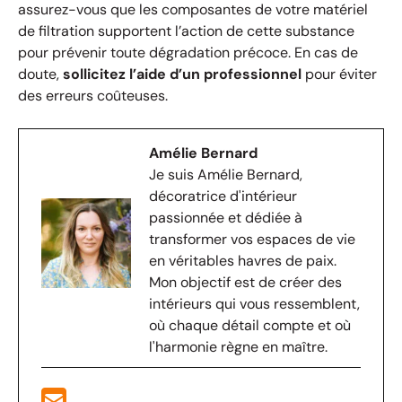
assurez-vous que les composantes de votre matériel
de filtration supportent l’action de cette substance
pour prévenir toute dégradation précoce. En cas de
doute,
sollicitez l’aide d’un professionnel
pour éviter
des erreurs coûteuses.
Amélie Bernard
Je suis Amélie Bernard,
décoratrice d'intérieur
passionnée et dédiée à
transformer vos espaces de vie
en véritables havres de paix.
Mon objectif est de créer des
intérieurs qui vous ressemblent,
où chaque détail compte et où
l'harmonie règne en maître.