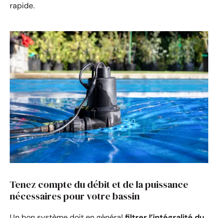
rapide.
Tenez compte du débit et de la puissance
nécessaires pour votre bassin
Un bon système doit en général
filtrer l’intégralité du