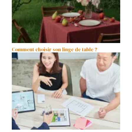
Comment choisir son linge de table ?