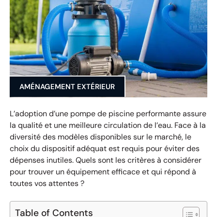
AMÉNAGEMENT EXTÉRIEUR
L’adoption d’une pompe de piscine performante assure
la qualité et une meilleure circulation de l’eau. Face à la
diversité des modèles disponibles sur le marché, le
choix du dispositif adéquat est requis pour éviter des
dépenses inutiles. Quels sont les critères à considérer
pour trouver un équipement efficace et qui répond à
toutes vos attentes ?
Table of Contents