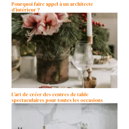
Pourquoi faire appel à un architecte
d’intérieur ?
L’art de créer des centres de table
spectaculaires pour toutes les occasions