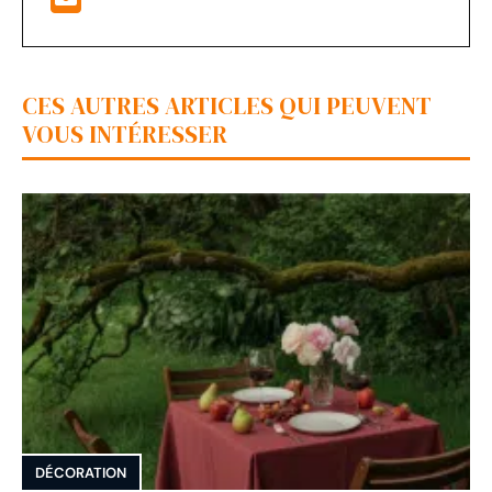
CES AUTRES ARTICLES QUI PEUVENT
VOUS INTÉRESSER
DÉCORATION