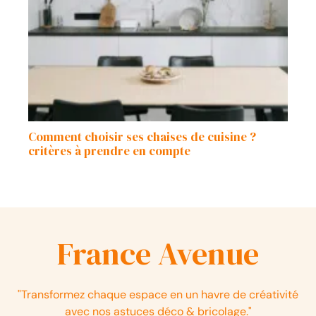
Comment choisir ses chaises de cuisine ?
critères à prendre en compte
France Avenue
"Transformez chaque espace en un havre de créativité
avec nos astuces déco & bricolage."