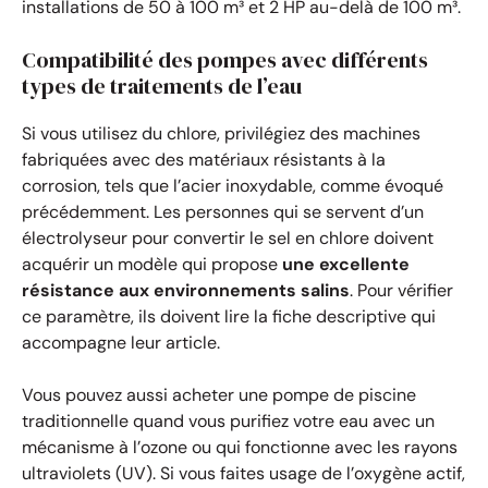
installations de 50 à 100 m³ et 2 HP au-delà de 100 m³.
Compatibilité des pompes avec différents
types de traitements de l’eau
Si vous utilisez du chlore, privilégiez des machines
fabriquées avec des matériaux résistants à la
corrosion, tels que l’acier inoxydable, comme évoqué
précédemment. Les personnes qui se servent d’un
électrolyseur pour convertir le sel en chlore doivent
acquérir un modèle qui propose
une excellente
résistance aux environnements salins
. Pour vérifier
ce paramètre, ils doivent lire la fiche descriptive qui
accompagne leur article.
Vous pouvez aussi acheter une pompe de piscine
traditionnelle quand vous purifiez votre eau avec un
mécanisme à l’ozone ou qui fonctionne avec les rayons
ultraviolets (UV). Si vous faites usage de l’oxygène actif,