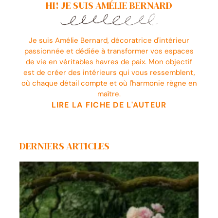
HI! JE SUIS AMÉLIE BERNARD
Je suis Amélie Bernard, décoratrice d'intérieur
passionnée et dédiée à transformer vos espaces
de vie en véritables havres de paix. Mon objectif
est de créer des intérieurs qui vous ressemblent,
où chaque détail compte et où l'harmonie règne en
maître.
LIRE LA FICHE DE L'AUTEUR
DERNIERS ARTICLES