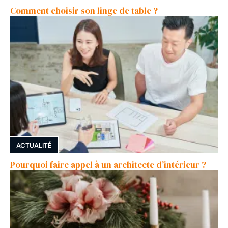
Comment choisir son linge de table ?
ACTUALITÉ
Pourquoi faire appel à un architecte d’intérieur ?