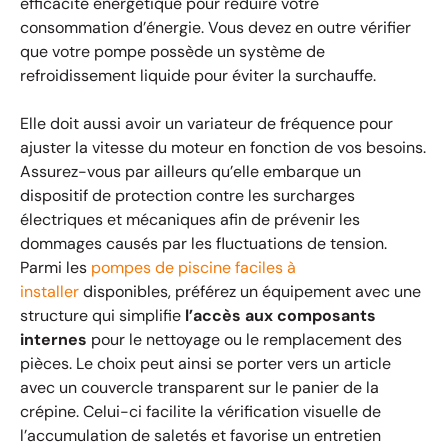
efficacité énergétique pour réduire votre
consommation d’énergie. Vous devez en outre vérifier
que votre pompe possède un système de
refroidissement liquide pour éviter la surchauffe.
Elle doit aussi avoir un variateur de fréquence pour
ajuster la vitesse du moteur en fonction de vos besoins.
Assurez-vous par ailleurs qu’elle embarque un
dispositif de protection contre les surcharges
électriques et mécaniques afin de prévenir les
dommages causés par les fluctuations de tension.
Parmi les
pompes de piscine faciles à
installer
disponibles, préférez un équipement avec une
structure qui simplifie
l’accès aux composants
internes
pour le nettoyage ou le remplacement des
pièces. Le choix peut ainsi se porter vers un article
avec un couvercle transparent sur le panier de la
crépine. Celui-ci facilite la vérification visuelle de
l’accumulation de saletés et favorise un entretien