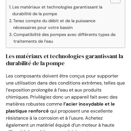
Les matériaux et technologies garantissant la
durabilité de la pompe
Tenez compte du débit et de la puissance
nécessaires pour votre bassin
Compatibilité des pompes avec différents types de
traitements de l’eau
Les matériaux et technologies garantissant la
durabilité de la pompe
Les composants doivent être conçus pour supporter
une utilisation dans des conditions extrêmes, telles que
l’exposition prolongée à l’eau et aux produits
chimiques. Privilégiez donc un appareil fait avec des
matières robustes comme
l’acier inoxydable et le
plastique renforcé
qui proposent une excellente
résistance à la corrosion et à l’usure. Achetez
également un matériel équipé d’un moteur à haute