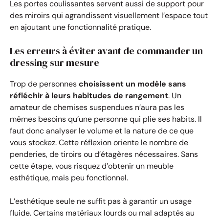
Les portes coulissantes servent aussi de support pour
des miroirs qui agrandissent visuellement l’espace tout
en ajoutant une fonctionnalité pratique.
Les erreurs à éviter avant de commander un
dressing sur mesure
Trop de personnes
choisissent un modèle sans
réfléchir à leurs habitudes de rangement
. Un
amateur de chemises suspendues n’aura pas les
mêmes besoins qu’une personne qui plie ses habits. Il
faut donc analyser le volume et la nature de ce que
vous stockez. Cette réflexion oriente le nombre de
penderies, de tiroirs ou d’étagères nécessaires. Sans
cette étape, vous risquez d’obtenir un meuble
esthétique, mais peu fonctionnel.
L’esthétique seule ne suffit pas à garantir un usage
fluide. Certains matériaux lourds ou mal adaptés au