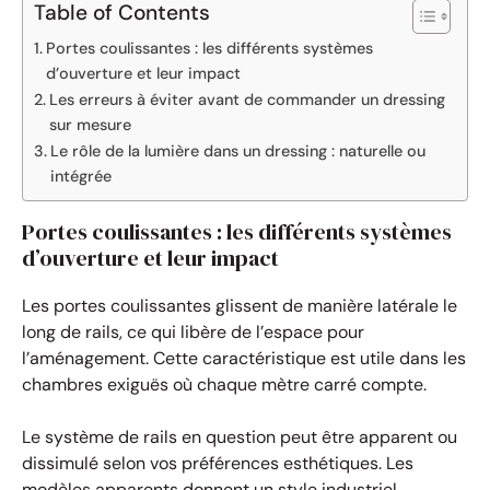
Table of Contents
Portes coulissantes : les différents systèmes
d’ouverture et leur impact
Les erreurs à éviter avant de commander un dressing
sur mesure
Le rôle de la lumière dans un dressing : naturelle ou
intégrée
Portes coulissantes : les différents systèmes
d’ouverture et leur impact
Les portes coulissantes glissent de manière latérale le
long de rails, ce qui libère de l’espace pour
l’aménagement. Cette caractéristique est utile dans les
chambres exiguës où chaque mètre carré compte.
Le système de rails en question peut être apparent ou
dissimulé selon vos préférences esthétiques. Les
modèles apparents donnent un style industriel