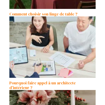
Comment choisir son linge de table ?
Pourquoi faire appel à un architecte
d’intérieur ?