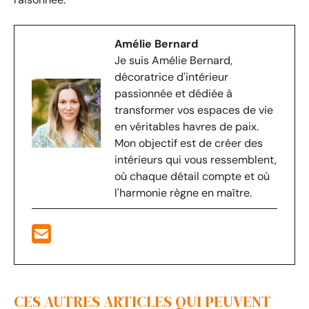
Amélie Bernard
Je suis Amélie Bernard,
décoratrice d'intérieur
passionnée et dédiée à
transformer vos espaces de vie
en véritables havres de paix.
Mon objectif est de créer des
intérieurs qui vous ressemblent,
où chaque détail compte et où
l'harmonie règne en maître.
CES AUTRES ARTICLES QUI PEUVENT