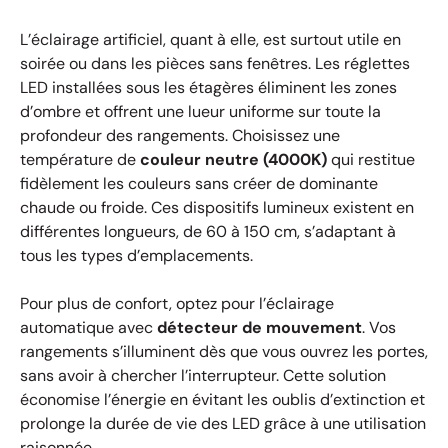
L’éclairage artificiel, quant à elle, est surtout utile en
soirée ou dans les pièces sans fenêtres. Les réglettes
LED installées sous les étagères éliminent les zones
d’ombre et offrent une lueur uniforme sur toute la
profondeur des rangements. Choisissez une
température de
couleur neutre (4000K)
qui restitue
fidèlement les couleurs sans créer de dominante
chaude ou froide. Ces dispositifs lumineux existent en
différentes longueurs, de 60 à 150 cm, s’adaptant à
tous les types d’emplacements.
Pour plus de confort, optez pour l’éclairage
automatique avec
détecteur de mouvement
. Vos
rangements s’illuminent dès que vous ouvrez les portes,
sans avoir à chercher l’interrupteur. Cette solution
économise l’énergie en évitant les oublis d’extinction et
prolonge la durée de vie des LED grâce à une utilisation
raisonnée.