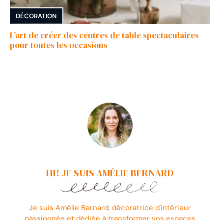
DÉCORATION
L’art de créer des centres de table spectaculaires
pour toutes les occasions
HI! JE SUIS AMÉLIE BERNARD
Je suis Amélie Bernard, décoratrice d'intérieur
passionnée et dédiée à transformer vos espaces