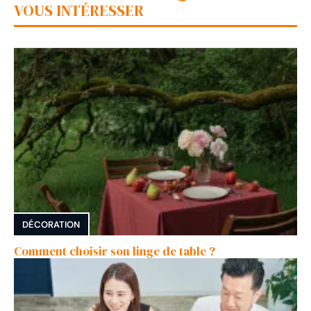
VOUS INTÉRESSER
DÉCORATION
Comment choisir son linge de table ?