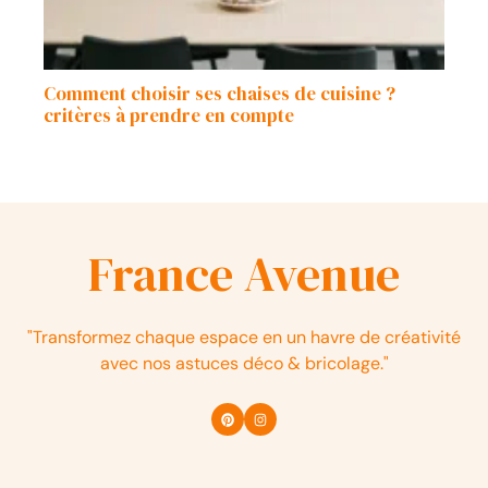
Comment choisir ses chaises de cuisine ?
critères à prendre en compte
France Avenue
"Transformez chaque espace en un havre de créativité
avec nos astuces déco & bricolage."