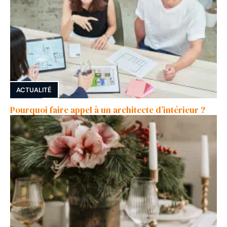
ACTUALITÉ
Pourquoi faire appel à un architecte d’intérieur ?