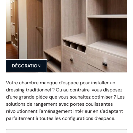
DÉCORATION
Votre chambre manque d’espace pour installer un
dressing traditionnel ? Ou au contraire, vous disposez
d’une grande pièce que vous souhaitez optimiser ? Les
solutions de rangement avec portes coulissantes
révolutionnent l’aménagement intérieur en s’adaptant
parfaitement à toutes les configurations d’espace.