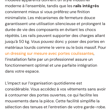
moderne à l’ensemble, tandis que les
rails intégrés
conviennent mieux si vous préférez une finition
minimaliste. Les mécanismes de fermeture douce
garantissent une utilisation silencieuse et prolongent la
durée de vie des composants en évitant les chocs
répétés. Les rails peuvent supporter des charges allant
jusqu’à 50 kg. Vous pouvez donc y poser des portes en
matériaux lourds comme le verre ou le bois massif. Pour
un dressing sur mesure avec portes coulissantes
,
l’installation faite par un professionnel assure un
fonctionnement optimal et une parfaite intégration
dans votre espace.
L’impact sur l’organisation quotidienne est
considérable. Vous accédez à vos vêtements sans avoir
à contourner des portes ouvertes, ce qui facilite les
mouvements dans la pièce. Cette facilité simplifie la
sélection des tenues et l’entretien de votre garde-robe.