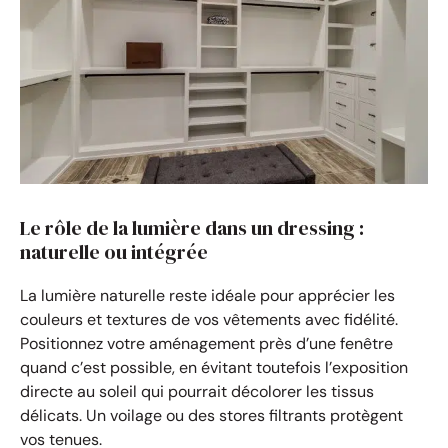
Le rôle de la lumière dans un dressing :
naturelle ou intégrée
La lumière naturelle reste idéale pour apprécier les
couleurs et textures de vos vêtements avec fidélité.
Positionnez votre aménagement près d’une fenêtre
quand c’est possible, en évitant toutefois l’exposition
directe au soleil qui pourrait décolorer les tissus
délicats. Un voilage ou des stores filtrants protègent
vos tenues.