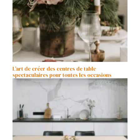
L’art de créer des centres de table
spectaculaires pour toutes les occasions