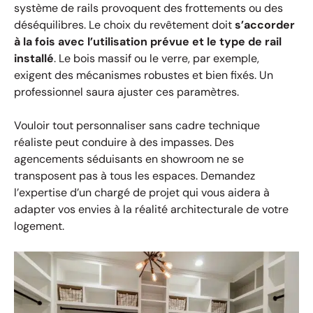
système de rails provoquent des frottements ou des
déséquilibres. Le choix du revêtement doit
s’accorder
à la fois avec l’utilisation prévue et le type de rail
installé
. Le bois massif ou le verre, par exemple,
exigent des mécanismes robustes et bien fixés. Un
professionnel saura ajuster ces paramètres.
Vouloir tout personnaliser sans cadre technique
réaliste peut conduire à des impasses. Des
agencements séduisants en showroom ne se
transposent pas à tous les espaces. Demandez
l’expertise d’un chargé de projet qui vous aidera à
adapter vos envies à la réalité architecturale de votre
logement.