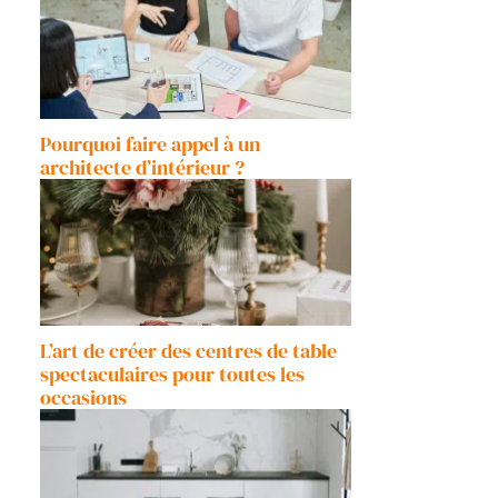
Pourquoi faire appel à un
architecte d’intérieur ?
L’art de créer des centres de table
spectaculaires pour toutes les
occasions