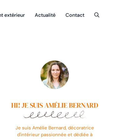
 extérieur
Actualité
Contact
HI! JE SUIS AMÉLIE BERNARD
Je suis Amélie Bernard, décoratrice
d'intérieur passionnée et dédiée à