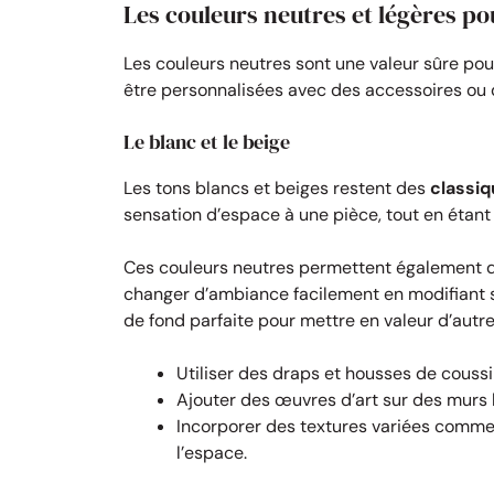
Les couleurs neutres et légères p
Les couleurs neutres sont une valeur sûre pou
être personnalisées avec des accessoires ou 
Le blanc et le beige
Les tons blancs et beiges restent des
classi
sensation d’espace à une pièce, tout en étan
Ces couleurs neutres permettent également de
changer d’ambiance facilement en modifiant si
de fond parfaite pour mettre en valeur d’autre
Utiliser des draps et housses de coussi
Ajouter des œuvres d’art sur des murs 
Incorporer des textures variées comme 
l’espace.