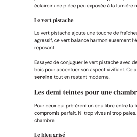
éclaircir une pièce peu exposée à la lumière n
Le vert pistache
Le vert pistache ajoute une touche de fraîche
agressif, ce vert balance harmonieusement l’én
reposant.
Essayez de conjuguer le vert pistache avec de
bois pour accentuer son aspect vivifiant. Cel
sereine
tout en restant moderne.
Les demi-teintes pour une chambr
Pour ceux qui préfèrent un équilibre entre la tr
compromis parfait. Ni trop vives ni trop pales,
chambre.
Le bleu grisé