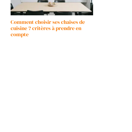
Comment choisir ses chaises de
cuisine ? critères à prendre en
compte