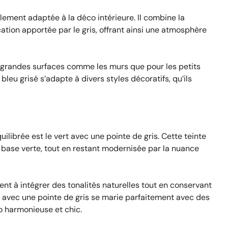
lement adaptée à la déco intérieure. Il combine la
ation apportée par le gris, offrant ainsi une atmosphère
 grandes surfaces comme les murs que pour les petits
 bleu grisé s’adapte à divers styles décoratifs, qu’ils
librée est le vert avec une pointe de gris. Cette teinte
 base verte, tout en restant modernisée par la nuance
nt à intégrer des tonalités naturelles tout en conservant
 avec une pointe de gris se marie parfaitement avec des
o harmonieuse et chic.