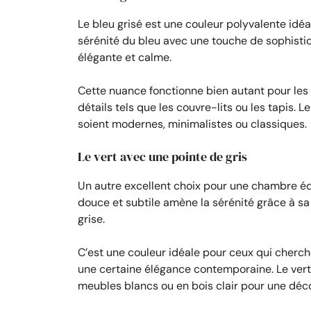
Le bleu grisé est une couleur polyvalente idéa
sérénité du bleu avec une touche de sophistic
élégante et calme.
Cette nuance fonctionne bien autant pour les
détails tels que les couvre-lits ou les tapis. Le
soient modernes, minimalistes ou classiques.
Le vert avec une pointe de gris
Un autre excellent choix pour une chambre équi
douce et subtile amène la sérénité grâce à sa
grise.
C’est une couleur idéale pour ceux qui cherche
une certaine élégance contemporaine. Le vert
meubles blancs ou en bois clair pour une déc