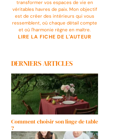
transformer vos espaces de vie en
véritables havres de paix. Mon objectif
est de créer des intérieurs qui vous
ressemblent, où chaque détail compte
et où l'harmonie règne en maître.
LIRE LA FICHE DE L'AUTEUR
DERNIERS ARTICLES
Comment choisir son linge de table
?