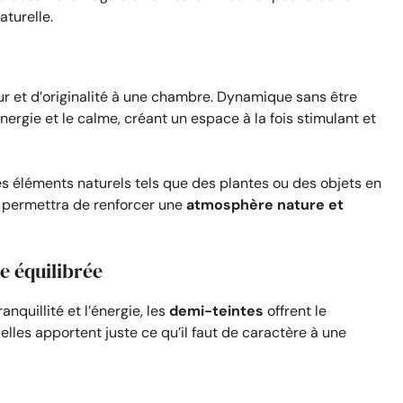
aturelle.
ur et d’originalité à une chambre. Dynamique sans être
ergie et le calme, créant un espace à la fois stimulant et
s éléments naturels tels que des plantes ou des objets en
a permettra de renforcer une
atmosphère nature et
e équilibrée
anquillité et l’énergie, les
demi-teintes
offrent le
 elles apportent juste ce qu’il faut de caractère à une