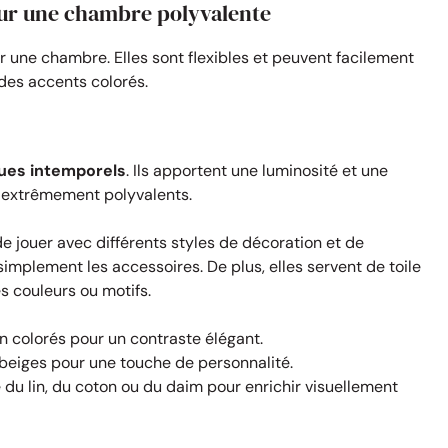
our une chambre polyvalente
r une chambre. Elles sont flexibles et peuvent facilement
des accents colorés.
ques intemporels
. Ils apportent une luminosité et une
t extrêmement polyvalents.
 jouer avec différents styles de décoration et de
mplement les accessoires. De plus, elles servent de toile
s couleurs ou motifs.
n colorés pour un contraste élégant.
beiges pour une touche de personnalité.
du lin, du coton ou du daim pour enrichir visuellement