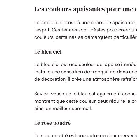
Les couleurs apaisantes pour une
Lorsque l’on pense à une chambre apaisante,
l’esprit. Ces teintes sont idéales pour créer 
couleurs, certaines se démarquent particuliè
Le bleu ciel
Le bleu ciel est une couleur qui apaise immédi
installe une sensation de tranquillité dans u
de décoration, il crée une atmosphère rafraîc
Saviez-vous que le bleu est également connu
montrent que cette couleur peut réduire la pre
ainsi un meilleur sommeil.
Le rose poudré
Le rose poudré est une autre couleur merveil