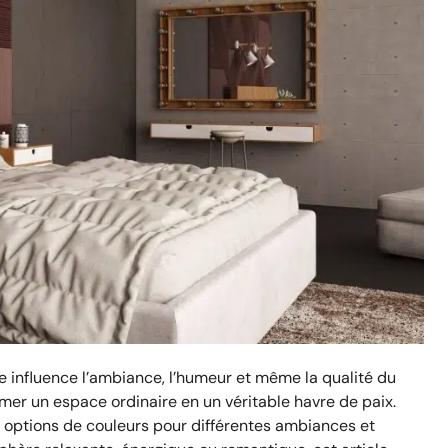
le influence l’ambiance, l’humeur et même la qualité du
rmer un espace ordinaire en un véritable havre de paix.
es options de couleurs pour différentes ambiances et