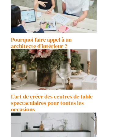
Pourquoi faire appel à un
architecte d’intérieur ?
L’art de créer des centres de table
spectaculaires pour toutes les
occasions