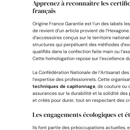
Apprenez à reconnaître les certific
français
Origine France Garantie est l’un des labels 
de revient d’un article provient de l’Hexagone
d’accessoires conçus sur le territoire national.
structures qui perpétuent des méthodes d’ex
qualifiés dans la confection faite main ou l’
Cette homologation repose sur l’excellence du
La Confédération Nationale de l’Artisanat d
l’expertise des professionnels. Cette organis
techniques de capitonnage
, de couture ou 
assurances sur la durabilité et la solidité des
et créés pour durer, tout en respectant des c
Les engagements écologiques et éth
Ils font partie des préoccupations actuelles, 