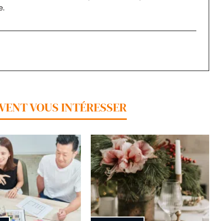
e.
UVENT VOUS INTÉRESSER