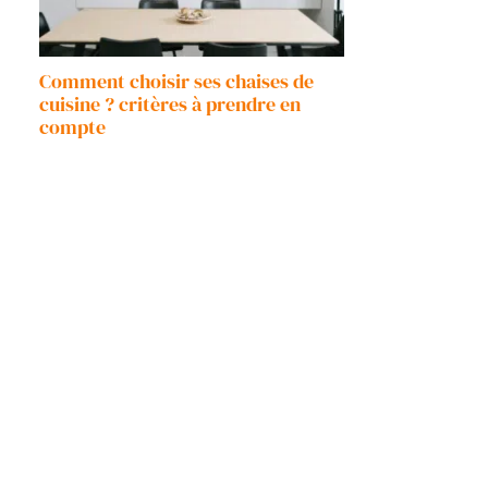
Comment choisir ses chaises de
cuisine ? critères à prendre en
compte