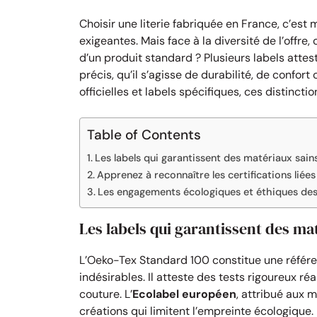
Choisir une literie fabriquée en France, c’est
exigeantes. Mais face à la diversité de l’off
d’un produit standard ? Plusieurs labels attes
précis, qu’il s’agisse de durabilité, de confo
officielles et labels spécifiques, ces distinct
Table of Contents
Les labels qui garantissent des matériaux sains
Apprenez à reconnaître les certifications liées
Les engagements écologiques et éthiques des l
Les labels qui garantissent des mat
L’Oeko-Tex Standard 100 constitue une référ
indésirables. Il atteste des tests rigoureux ré
couture. L’
Ecolabel européen
, attribué aux m
créations qui limitent l’empreinte écologique.