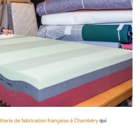
literie de fabrication française à Chambéry
qui