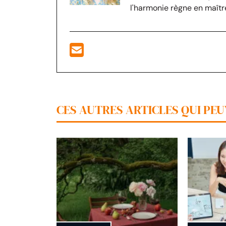
l'harmonie règne en maîtr
CES AUTRES ARTICLES QUI PE