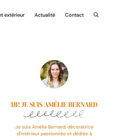
 extérieur
Actualité
Contact
HI! JE SUIS AMÉLIE BERNARD
Je suis Amélie Bernard, décoratrice
d'intérieur passionnée et dédiée à