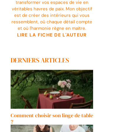
transformer vos espaces de vie en
véritables havres de paix. Mon objectif
est de créer des intérieurs qui vous
ressemblent, où chaque détail compte
et où l'harmonie règne en maître.
LIRE LA FICHE DE L'AUTEUR
DERNIERS ARTICLES
Comment choisir son linge de table
?