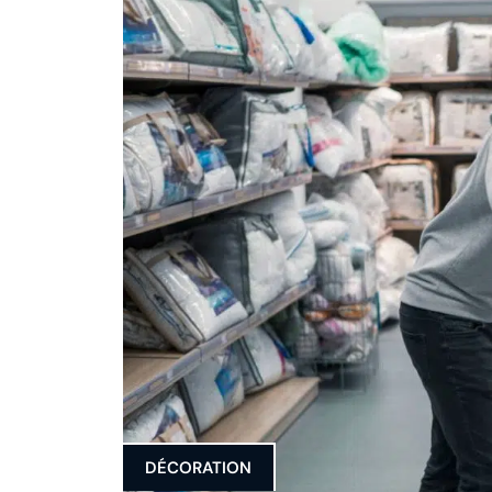
DÉCORATION