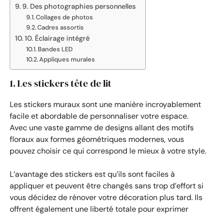
9. Des photographies personnelles
Collages de photos
Cadres assortis
10. Éclairage intégré
Bandes LED
Appliques murales
1. Les stickers tête de lit
Les stickers muraux sont une manière incroyablement
facile et abordable de personnaliser votre espace.
Avec une vaste gamme de designs allant des motifs
floraux aux formes géométriques modernes, vous
pouvez choisir ce qui correspond le mieux à votre style.
L’avantage des stickers est qu’ils sont faciles à
appliquer et peuvent être changés sans trop d’effort si
vous décidez de rénover votre décoration plus tard. Ils
offrent également une liberté totale pour exprimer