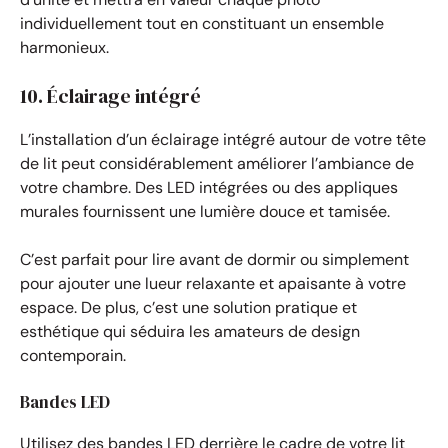
individuellement tout en constituant un ensemble
harmonieux.
10. Éclairage intégré
L’installation d’un éclairage intégré autour de votre tête
de lit peut considérablement améliorer l’ambiance de
votre chambre. Des LED intégrées ou des appliques
murales fournissent une lumière douce et tamisée.
C’est parfait pour lire avant de dormir ou simplement
pour ajouter une lueur relaxante et apaisante à votre
espace. De plus, c’est une solution pratique et
esthétique qui séduira les amateurs de design
contemporain.
Bandes LED
Utilisez des bandes LED derrière le cadre de votre lit