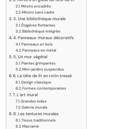
Miroirs encadrés
Miroirs sans cadre
3. Une bibliothèque murale
Étagères flottantes
Bibliothèque intégrée
4. Panneaux muraux décoratifs
Panneaux en bois
Panneaux en métal
5. Un mur végétal
Plantes grimpantes
Mini-jardins suspendus
6. La tête de lit en rotin tressé
Design classique
Formes contemporaines
7. L’art mural
Grandes toiles
Galerie murale
8. Les tentures murales
Tissus traditionnels
Macramé