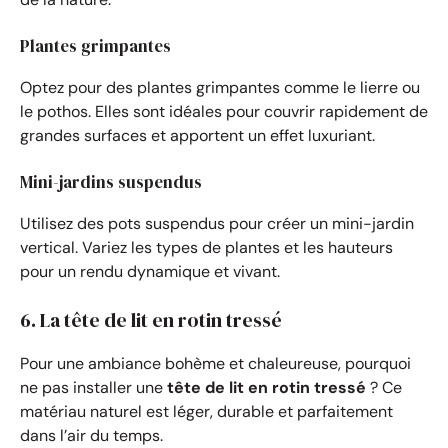
Plantes grimpantes
Optez pour des plantes grimpantes comme le lierre ou
le pothos. Elles sont idéales pour couvrir rapidement de
grandes surfaces et apportent un effet luxuriant.
Mini-jardins suspendus
Utilisez des pots suspendus pour créer un mini-jardin
vertical. Variez les types de plantes et les hauteurs
pour un rendu dynamique et vivant.
6. La tête de lit en rotin tressé
Pour une ambiance bohème et chaleureuse, pourquoi
ne pas installer une
tête de lit en rotin tressé
? Ce
matériau naturel est léger, durable et parfaitement
dans l’air du temps.