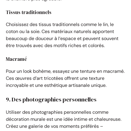
Tissus traditionnels
Choisissez des tissus traditionnels comme le lin, le
coton ou la soie. Ces matériaux naturels apportent
beaucoup de douceur à l’espace et peuvent souvent
être trouvés avec des motifs riches et colorés.
Macramé
Pour un look bohème, essayez une tenture en macramé.
Ces œuvres d’art tricotées offrent une texture
incroyable et une esthétique artisanale unique.
9. Des photographies personnelles
Utiliser des photographies personnelles comme
décoration murale est une idée intime et chaleureuse.
Créez une galerie de vos moments préférés –