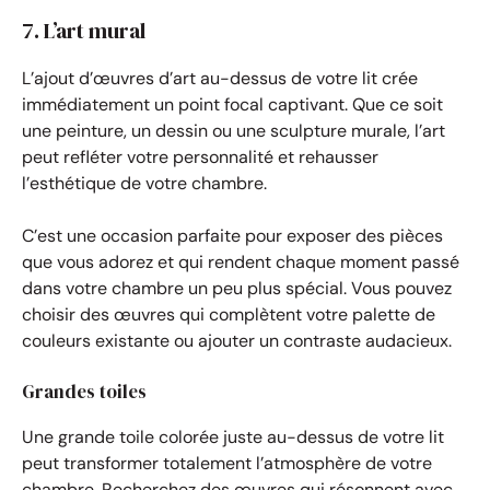
7. L’art mural
L’ajout d’œuvres d’art au-dessus de votre lit crée
immédiatement un point focal captivant. Que ce soit
une peinture, un dessin ou une sculpture murale, l’art
peut refléter votre personnalité et rehausser
l’esthétique de votre chambre.
C’est une occasion parfaite pour exposer des pièces
que vous adorez et qui rendent chaque moment passé
dans votre chambre un peu plus spécial. Vous pouvez
choisir des œuvres qui complètent votre palette de
couleurs existante ou ajouter un contraste audacieux.
Grandes toiles
Une grande toile colorée juste au-dessus de votre lit
peut transformer totalement l’atmosphère de votre
chambre. Recherchez des œuvres qui résonnent avec