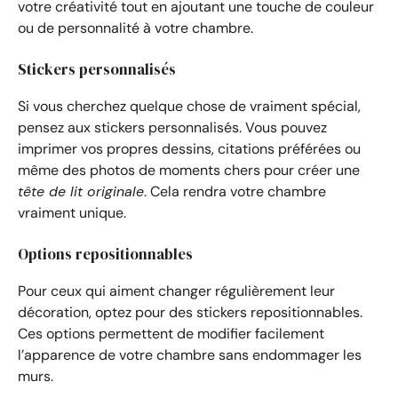
votre créativité tout en ajoutant une touche de couleur
ou de personnalité à votre chambre.
Stickers personnalisés
Si vous cherchez quelque chose de vraiment spécial,
pensez aux stickers personnalisés. Vous pouvez
imprimer vos propres dessins, citations préférées ou
même des photos de moments chers pour créer une
tête de lit originale
. Cela rendra votre chambre
vraiment unique.
Options repositionnables
Pour ceux qui aiment changer régulièrement leur
décoration, optez pour des stickers repositionnables.
Ces options permettent de modifier facilement
l’apparence de votre chambre sans endommager les
murs.