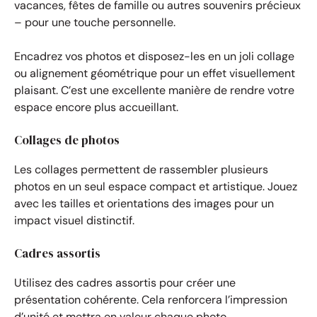
vacances, fêtes de famille ou autres souvenirs précieux
– pour une touche personnelle.
Encadrez vos photos et disposez-les en un joli collage
ou alignement géométrique pour un effet visuellement
plaisant. C’est une excellente manière de rendre votre
espace encore plus accueillant.
Collages de photos
Les collages permettent de rassembler plusieurs
photos en un seul espace compact et artistique. Jouez
avec les tailles et orientations des images pour un
impact visuel distinctif.
Cadres assortis
Utilisez des cadres assortis pour créer une
présentation cohérente. Cela renforcera l’impression
d’unité et mettra en valeur chaque photo