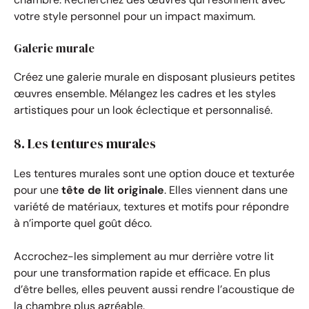
votre style personnel pour un impact maximum.
Galerie murale
Créez une galerie murale en disposant plusieurs petites
œuvres ensemble. Mélangez les cadres et les styles
artistiques pour un look éclectique et personnalisé.
8. Les tentures murales
Les tentures murales sont une option douce et texturée
pour une
tête de lit originale
. Elles viennent dans une
variété de matériaux, textures et motifs pour répondre
à n’importe quel goût déco.
Accrochez-les simplement au mur derrière votre lit
pour une transformation rapide et efficace. En plus
d’être belles, elles peuvent aussi rendre l’acoustique de
la chambre plus agréable.