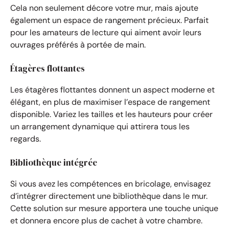
Cela non seulement décore votre mur, mais ajoute
également un espace de rangement précieux. Parfait
pour les amateurs de lecture qui aiment avoir leurs
ouvrages préférés à portée de main.
Étagères flottantes
Les étagères flottantes donnent un aspect moderne et
élégant, en plus de maximiser l’espace de rangement
disponible. Variez les tailles et les hauteurs pour créer
un arrangement dynamique qui attirera tous les
regards.
Bibliothèque intégrée
Si vous avez les compétences en bricolage, envisagez
d’intégrer directement une bibliothèque dans le mur.
Cette solution sur mesure apportera une touche unique
et donnera encore plus de cachet à votre chambre.