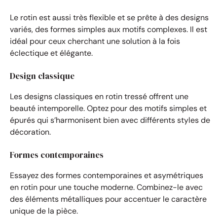
Le rotin est aussi très flexible et se prête à des designs
variés, des formes simples aux motifs complexes. Il est
idéal pour ceux cherchant une solution à la fois
éclectique et élégante.
Design classique
Les designs classiques en rotin tressé offrent une
beauté intemporelle. Optez pour des motifs simples et
épurés qui s’harmonisent bien avec différents styles de
décoration.
Formes contemporaines
Essayez des formes contemporaines et asymétriques
en rotin pour une touche moderne. Combinez-le avec
des éléments métalliques pour accentuer le caractère
unique de la pièce.