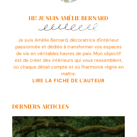
HI! JE SUIS AMÉLIE BERNARD
Je suis Amélie Bernard, décoratrice d'intérieur
passionnée et dédiée à transformer vos espaces
de vie en véritables havres de paix. Mon objectif
est de créer des intérieurs qui vous ressemblent,
où chaque détail compte et où l'harmonie règne en
maître.
LIRE LA FICHE DE L'AUTEUR
DERNIERS ARTICLES