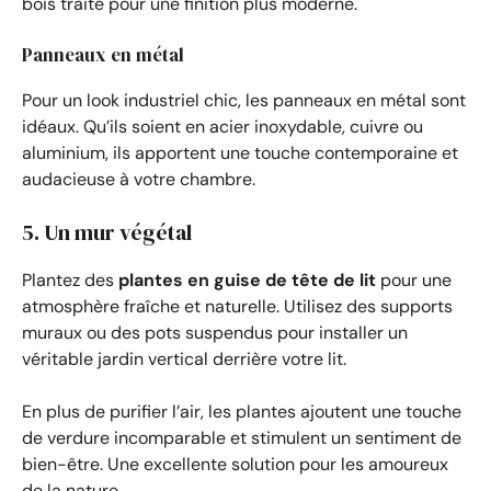
bois traité pour une finition plus moderne.
Panneaux en métal
Pour un look industriel chic, les panneaux en métal sont
idéaux. Qu’ils soient en acier inoxydable, cuivre ou
aluminium, ils apportent une touche contemporaine et
audacieuse à votre chambre.
5. Un mur végétal
Plantez des
plantes en guise de tête de lit
pour une
atmosphère fraîche et naturelle. Utilisez des supports
muraux ou des pots suspendus pour installer un
véritable jardin vertical derrière votre lit.
En plus de purifier l’air, les plantes ajoutent une touche
de verdure incomparable et stimulent un sentiment de
bien-être. Une excellente solution pour les amoureux
de la nature.