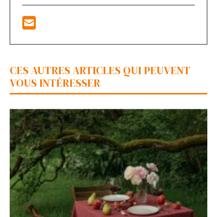
CES AUTRES ARTICLES QUI PEUVENT
VOUS INTÉRESSER