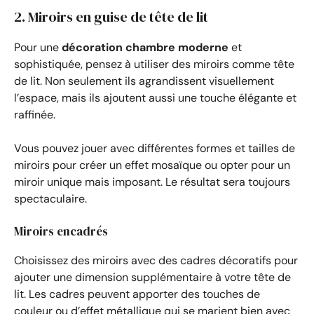
2. Miroirs en guise de tête de lit
Pour une
décoration chambre moderne
et
sophistiquée, pensez à utiliser des miroirs comme tête
de lit. Non seulement ils agrandissent visuellement
l’espace, mais ils ajoutent aussi une touche élégante et
raffinée.
Vous pouvez jouer avec différentes formes et tailles de
miroirs pour créer un effet mosaïque ou opter pour un
miroir unique mais imposant. Le résultat sera toujours
spectaculaire.
Miroirs encadrés
Choisissez des miroirs avec des cadres décoratifs pour
ajouter une dimension supplémentaire à votre tête de
lit. Les cadres peuvent apporter des touches de
couleur ou d’effet métallique qui se marient bien avec