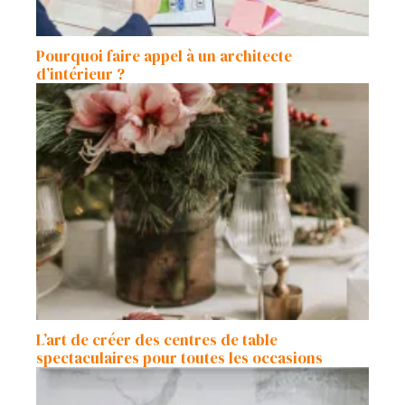
Pourquoi faire appel à un architecte
d’intérieur ?
L’art de créer des centres de table
spectaculaires pour toutes les occasions