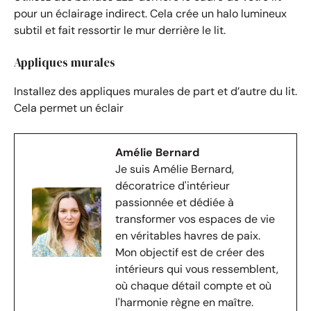
pour un éclairage indirect. Cela crée un halo lumineux
subtil et fait ressortir le mur derrière le lit.
Appliques murales
Installez des appliques murales de part et d’autre du lit.
Cela permet un éclair
Amélie Bernard
Je suis Amélie Bernard,
décoratrice d'intérieur
passionnée et dédiée à
transformer vos espaces de vie
en véritables havres de paix.
Mon objectif est de créer des
intérieurs qui vous ressemblent,
où chaque détail compte et où
l'harmonie règne en maître.