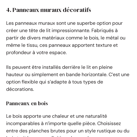
4. Panneaux muraux décoratifs
Les panneaux muraux sont une superbe option pour
créer une tête de lit impressionnante. Fabriqués à
partir de divers matériaux comme le bois, le métal ou
même le tissu, ces panneaux apportent texture et
profondeur à votre espace.
Ils peuvent être installés derrière le lit en pleine
hauteur ou simplement en bande horizontale. C’est une
option flexible qui s’adapte à tous types de
décorations.
Panneaux en bois
Le bois apporte une chaleur et une naturalité
incomparables à n’importe quelle pièce. Choisissez
entre des planches brutes pour un style rustique ou du