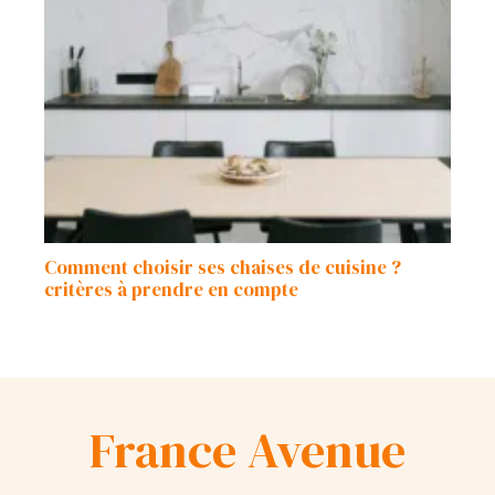
Comment choisir ses chaises de cuisine ?
critères à prendre en compte
France Avenue