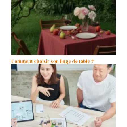
Comment choisir son linge de table ?