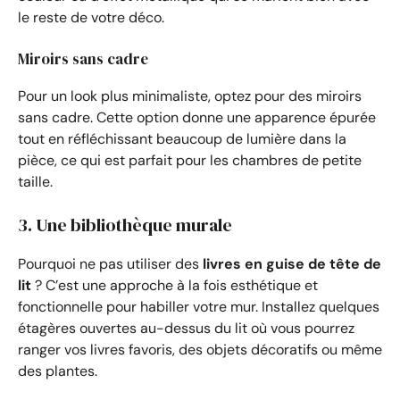
le reste de votre déco.
Miroirs sans cadre
Pour un look plus minimaliste, optez pour des miroirs
sans cadre. Cette option donne une apparence épurée
tout en réfléchissant beaucoup de lumière dans la
pièce, ce qui est parfait pour les chambres de petite
taille.
3. Une bibliothèque murale
Pourquoi ne pas utiliser des
livres en guise de tête de
lit
? C’est une approche à la fois esthétique et
fonctionnelle pour habiller votre mur. Installez quelques
étagères ouvertes au-dessus du lit où vous pourrez
ranger vos livres favoris, des objets décoratifs ou même
des plantes.