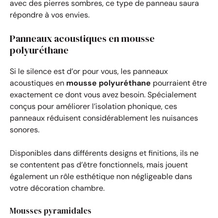
avec des pierres sombres, ce type de panneau saura
répondre à vos envies.
Panneaux acoustiques en mousse
polyuréthane
Si le silence est d’or pour vous, les panneaux
acoustiques en
mousse polyuréthane
pourraient être
exactement ce dont vous avez besoin. Spécialement
conçus pour améliorer l’isolation phonique, ces
panneaux réduisent considérablement les nuisances
sonores.
Disponibles dans différents designs et finitions, ils ne
se contentent pas d’être fonctionnels, mais jouent
également un rôle esthétique non négligeable dans
votre décoration chambre.
Mousses pyramidales