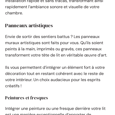
installation rapide et sans tracas, transformant ainsi
rapidement l’ambiance sonore et visuelle de votre
chambre.
Panneaux artistiques
Envie de sortir des sentiers battus ? Les panneaux
muraux artistiques sont faits pour vous. Qu’ils soient
peints à la main, imprimés ou gravés, ces panneaux
transforment votre tête de lit en véritable œuvre d’art.
Ils vous permettent d’intégrer un élément fort à votre
décoration tout en restant cohérent avec le reste de
votre intérieur. Un choix audacieux pour les esprits
créatifs !
Peintures et fresques
Intégrer une peinture ou une fresque derrière votre lit
est une manière exceptionnelle d’apporter de