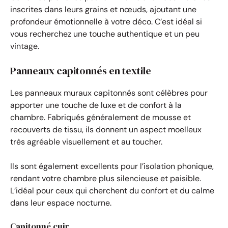
inscrites dans leurs grains et nœuds, ajoutant une
profondeur émotionnelle à votre déco. C’est idéal si
vous recherchez une touche authentique et un peu
vintage.
Panneaux capitonnés en textile
Les panneaux muraux capitonnés sont célèbres pour
apporter une touche de luxe et de confort à la
chambre. Fabriqués généralement de mousse et
recouverts de tissu, ils donnent un aspect moelleux
très agréable visuellement et au toucher.
Ils sont également excellents pour l’isolation phonique,
rendant votre chambre plus silencieuse et paisible.
L’idéal pour ceux qui cherchent du confort et du calme
dans leur espace nocturne.
Capitonné cuir