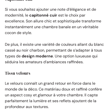
Si vous souhaitez ajouter une note d’élégance et de
modernité, le
capitonné cuir
est le choix par
excellence. Son allure chic et sophistiquée transforme
instantanément une chambre banale en un véritable
cocon de style.
De plus, il existe une variété de couleurs allant du blanc
cassé au noir charbon, permettant de s’adapter à tous
types de
design moderne
. Une option luxueuse qui
séduira les amateurs d’ambiances raffinées.
Tissu velours
Le velours connaît un grand retour en force dans le
monde de la déco. Ce matériau doux et raffiné confère
un aspect cosy et glamour à votre chambre. Il capte
parfaitement la lumière et ses reflets ajoutent de la
profondeur aux textures.