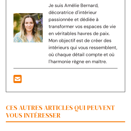
Je suis Amélie Bernard,
décoratrice d'intérieur
passionnée et dédiée à
transformer vos espaces de vie
en véritables havres de paix.
Mon objectif est de créer des
intérieurs qui vous ressemblent,
où chaque détail compte et où
l'harmonie règne en maître.
CES AUTRES ARTICLES QUI PEUVENT
VOUS INTÉRESSER