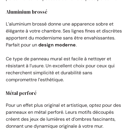
Aluminium brossé
L’aluminium brossé donne une apparence sobre et
élégante à votre chambre. Ses lignes fines et discrètes
apportent du modernisme sans être envahissantes.
Parfait pour un
design moderne
.
Ce type de panneau mural est facile à nettoyer et
résistant à l’usure. Un excellent choix pour ceux qui
recherchent simplicité et durabilité sans
compromettre l’esthétique.
Métal perforé
Pour un effet plus original et artistique, optez pour des
panneaux en métal perforé. Leurs motifs découpés
créent des jeux de lumières et d’ombres fascinants,
donnant une dynamique originale à votre mur.