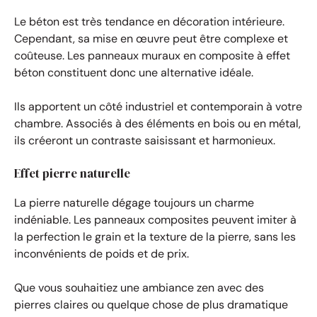
Le béton est très tendance en décoration intérieure.
Cependant, sa mise en œuvre peut être complexe et
coûteuse. Les panneaux muraux en composite à effet
béton constituent donc une alternative idéale.
Ils apportent un côté industriel et contemporain à votre
chambre. Associés à des éléments en bois ou en métal,
ils créeront un contraste saisissant et harmonieux.
Effet pierre naturelle
La pierre naturelle dégage toujours un charme
indéniable. Les panneaux composites peuvent imiter à
la perfection le grain et la texture de la pierre, sans les
inconvénients de poids et de prix.
Que vous souhaitiez une ambiance zen avec des
pierres claires ou quelque chose de plus dramatique