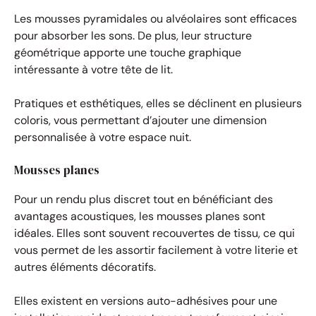
Les mousses pyramidales ou alvéolaires sont efficaces
pour absorber les sons. De plus, leur structure
géométrique apporte une touche graphique
intéressante à votre tête de lit.
Pratiques et esthétiques, elles se déclinent en plusieurs
coloris, vous permettant d’ajouter une dimension
personnalisée à votre espace nuit.
Mousses planes
Pour un rendu plus discret tout en bénéficiant des
avantages acoustiques, les mousses planes sont
idéales. Elles sont souvent recouvertes de tissu, ce qui
vous permet de les assortir facilement à votre literie et
autres éléments décoratifs.
Elles existent en versions auto-adhésives pour une