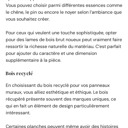
Vous pouvez choisir parmi différentes essences comme
le chêne, le pin ou encore le noyer selon l’ambiance que
vous souhaitez créer.
Pour ceux qui veulent une touche sophistiquée, opter
pour des lames de bois brut noueux peut vraiment faire
ressortir la richesse naturelle du matériau. C’est parfait
pour ajouter du caractère et une dimension
supplémentaire à la pièce.
Bois recyclé
En choisissant du bois recyclé pour vos panneaux
muraux, vous alliez esthétique et éthique. Le bois
récupéré présente souvent des marques uniques, ce
qui en fait un élément de design particulièrement
intéressant.
Certaines planches peuvent même avoir des histoires