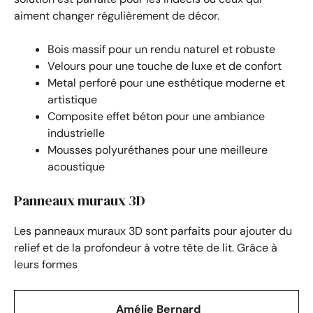
aiment changer régulièrement de décor.
Bois massif pour un rendu naturel et robuste
Velours pour une touche de luxe et de confort
Metal perforé pour une esthétique moderne et
artistique
Composite effet béton pour une ambiance
industrielle
Mousses polyuréthanes pour une meilleure
acoustique
Panneaux muraux 3D
Les panneaux muraux 3D sont parfaits pour ajouter du
relief et de la profondeur à votre tête de lit. Grâce à
leurs formes
Amélie Bernard