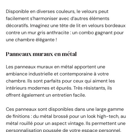
Disponible en diverses couleurs, le velours peut
facilement s’harmoniser avec d’autres éléments
décoratifs. Imaginez une tête de lit en velours bordeaux
contre un mur gris anthracite : un combo gagnant pour
une chambre élégante !
Panneaux muraux en métal
Les panneaux muraux en métal apportent une
ambiance industrielle et contemporaine à votre
chambre. Ils sont parfaits pour ceux qui aiment les
intérieurs modernes et épurés. Très résistants, ils
offrent également un entretien facile.
Ces panneaux sont disponibles dans une large gamme
de finitions : du métal brossé pour un look high-tech, au
métal rouillé pour un aspect vintage. Ils permettent une
personnalisation poussée de votre espace personnel.