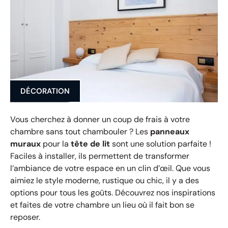
DÉCORATION
Vous cherchez à donner un coup de frais à votre
chambre sans tout chambouler ? Les
panneaux
muraux
pour la
tête de lit
sont une solution parfaite !
Faciles à installer, ils permettent de transformer
l’ambiance de votre espace en un clin d’œil. Que vous
aimiez le style moderne, rustique ou chic, il y a des
options pour tous les goûts. Découvrez nos inspirations
et faites de votre chambre un lieu où il fait bon se
reposer.