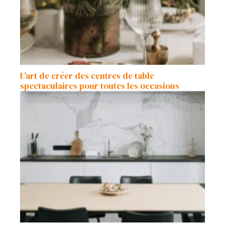
L’art de créer des centres de table
spectaculaires pour toutes les occasions