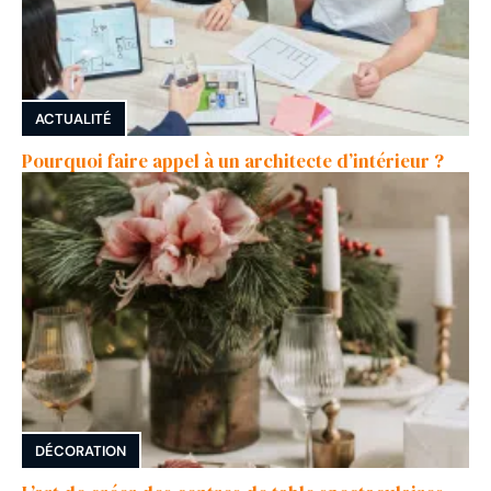
ACTUALITÉ
Pourquoi faire appel à un architecte d’intérieur ?
DÉCORATION