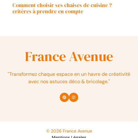
Comment choisir ses chaises de cuisine ?
critères à prendre en compte
France Avenue
"Transformez chaque espace en un havre de créativité
avec nos astuces déco & bricolage."
© 2026 France Avenue
Mentions Légales