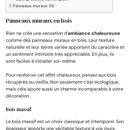
Panneaux muraux 3D
Panneaux muraux en bois
Rien ne crée une sensation d’
ambiance chaleureuse
comme des panneaux muraux en bois. Leur texture
naturelle et leur teinte variée apportent du caractère et
un sentiment intimiste très appréciable. En plus, ils
sont faciles à installer soi-même.
Pour renforcer cet effet chaleureux, pensez aux bois
récupérés ou vieillis. Non seulement c’est écologique,
mais cela ajoute aussi un charme incomparable à votre
décoration.
Bois massif
Le bois massif est un choix classique et intemporel. Son
épaisseur apporte une véritable texture à vos murs.