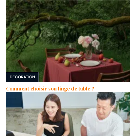
DÉCORATION
Comment choisir son linge de table ?