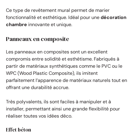
Ce type de revêtement mural permet de marier
fonctionnalité et esthétique. Idéal pour une
décoration
chambre
innovante et unique.
Panneaux en composite
Les panneaux en composites sont un excellent
compromis entre solidité et esthétisme. Fabriqués à
partir de matériaux synthétiques comme le PVC ou le
WPC (Wood Plastic Composite), ils imitent
parfaitement l’apparence de matériaux naturels tout en
offrant une durabilité accrue.
Très polyvalents, ils sont faciles à manipuler et à
installer, permettant ainsi une grande flexibilité pour
réaliser toutes vos idées déco.
Effet béton