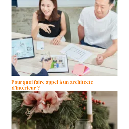
Pourquoi faire appel à un architecte
d’intérieur ?