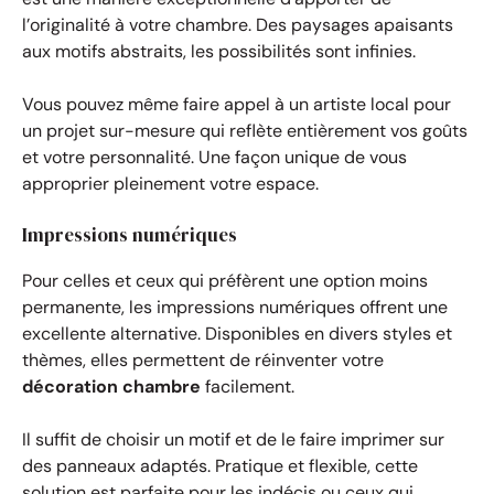
l’originalité à votre chambre. Des paysages apaisants
aux motifs abstraits, les possibilités sont infinies.
Vous pouvez même faire appel à un artiste local pour
un projet sur-mesure qui reflète entièrement vos goûts
et votre personnalité. Une façon unique de vous
approprier pleinement votre espace.
Impressions numériques
Pour celles et ceux qui préfèrent une option moins
permanente, les impressions numériques offrent une
excellente alternative. Disponibles en divers styles et
thèmes, elles permettent de réinventer votre
décoration chambre
facilement.
Il suffit de choisir un motif et de le faire imprimer sur
des panneaux adaptés. Pratique et flexible, cette
solution est parfaite pour les indécis ou ceux qui